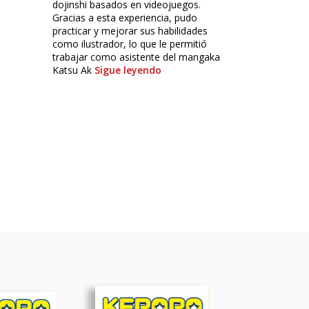
dojinshi basados en videojuegos.
Gracias a esta experiencia, pudo
practicar y mejorar sus habilidades
como ilustrador, lo que le permitió
trabajar como asistente del mangaka
Katsu Ak
Sigue leyendo