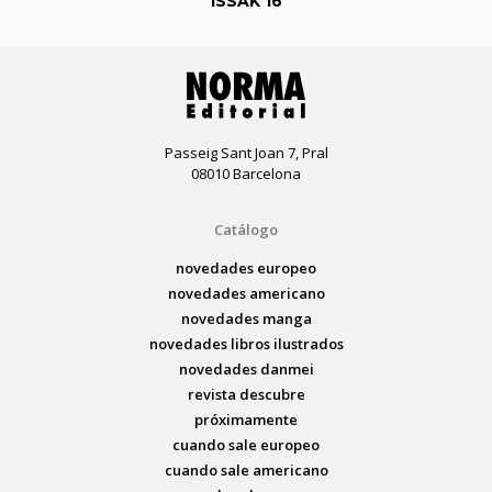
ISSAK 16
Passeig Sant Joan 7, Pral
08010 Barcelona
Catálogo
novedades europeo
novedades americano
novedades manga
novedades libros ilustrados
novedades danmei
revista descubre
próximamente
cuando sale europeo
cuando sale americano