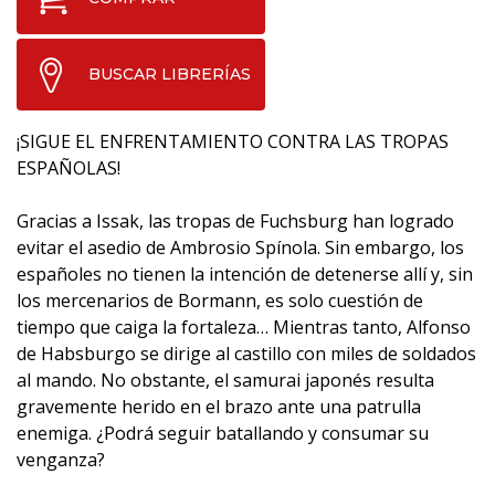
BUSCAR LIBRERÍAS
¡SIGUE EL ENFRENTAMIENTO CONTRA LAS TROPAS
ESPAÑOLAS!
Gracias a Issak, las tropas de Fuchsburg han logrado
evitar el asedio de Ambrosio Spínola. Sin embargo, los
españoles no tienen la intención de detenerse allí y, sin
los mercenarios de Bormann, es solo cuestión de
tiempo que caiga la fortaleza… Mientras tanto, Alfonso
de Habsburgo se dirige al castillo con miles de soldados
al mando. No obstante, el samurai japonés resulta
gravemente herido en el brazo ante una patrulla
enemiga. ¿Podrá seguir batallando y consumar su
venganza?