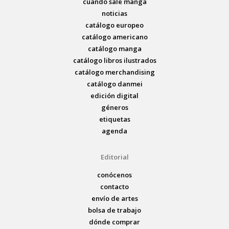
cuando sale manga
noticias
catálogo europeo
catálogo americano
catálogo manga
catálogo libros ilustrados
catálogo merchandising
catálogo danmei
edición digital
géneros
etiquetas
agenda
Editorial
conócenos
contacto
envío de artes
bolsa de trabajo
dónde comprar