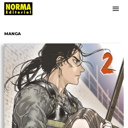
MANGA