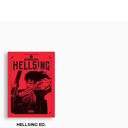
HELLSING ED.