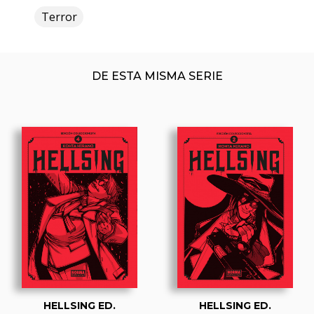
Terror
DE ESTA MISMA SERIE
HELLSING ED.
HELLSING ED.