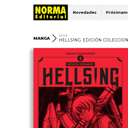
Novedades
Próximam
SERIE
MANGA
HELLSING. EDICIÓN COLECCION