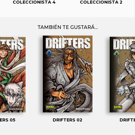
COLECCIONISTA 4
COLECCIONISTA 2
TAMBIÉN TE GUSTARÁ...
ERS 05
DRIFTERS 02
DRIFT