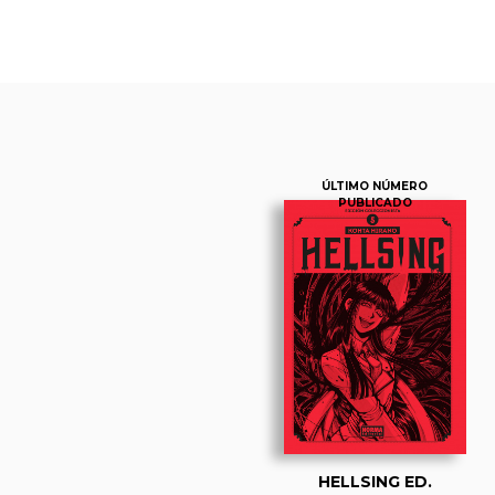
ÚLTIMO NÚMERO
PUBLICADO
HELLSING ED.