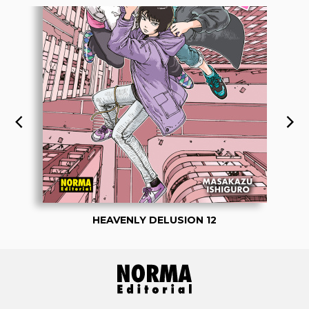
HEAVENLY DELUSION 12