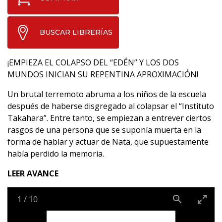
BUSCAR LIBRERÍAS
¡EMPIEZA EL COLAPSO DEL “EDÉN” Y LOS DOS
MUNDOS INICIAN SU REPENTINA APROXIMACIÓN!
Un brutal terremoto abruma a los niños de la escuela
después de haberse disgregado al colapsar el “Instituto
Takahara”. Entre tanto, se empiezan a entrever ciertos
rasgos de una persona que se suponía muerta en la
forma de hablar y actuar de Nata, que supuestamente
había perdido la memoria.
LEER AVANCE
1
/
10