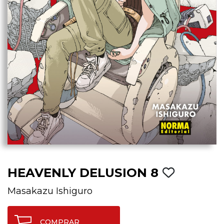
HEAVENLY DELUSION 8
Masakazu Ishiguro
COMPRAR