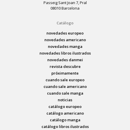
Passeig Sant Joan 7, Pral
08010 Barcelona
Catálogo
novedades europeo
novedades americano
novedades manga
novedades libros ilustrados
novedades danmei
revista descubre
próximamente
cuando sale europeo
cuando sale americano
cuando sale manga
noticias
catálogo europeo
catálogo americano
catálogo manga
catálogo libros ilustrados