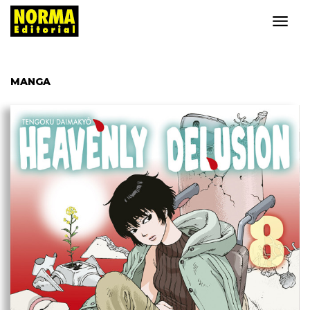
MANGA