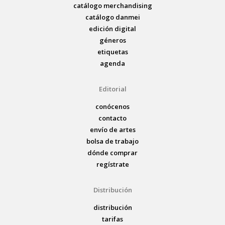
catálogo merchandising
catálogo danmei
edición digital
géneros
etiquetas
agenda
Editorial
conócenos
contacto
envío de artes
bolsa de trabajo
dónde comprar
regístrate
Distribución
distribución
tarifas