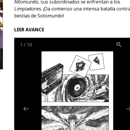
Altomundo, sus subordinados se enfrentan a los
Limpiadores. ¡Da comienzo una intensa batalla contra
bestias de Sotomundo!
LEER AVANCE
1
/
10