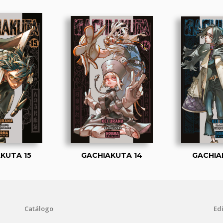
KUTA 15
GACHIAKUTA 14
GACHIA
Catálogo
Edi