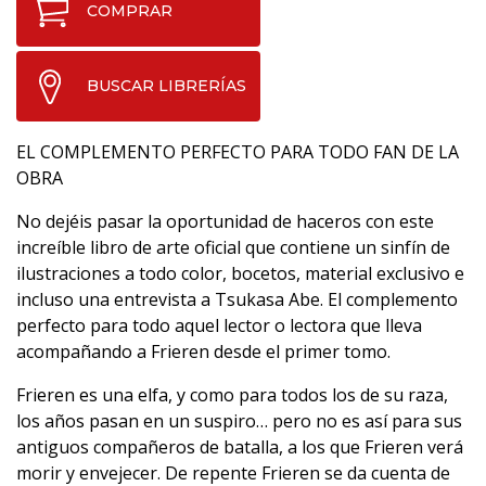
COMPRAR
BUSCAR LIBRERÍAS
EL COMPLEMENTO PERFECTO PARA TODO FAN DE LA
OBRA
No dejéis pasar la oportunidad de haceros con este
increíble libro de arte oficial que contiene un sinfín de
ilustraciones a todo color, bocetos, material exclusivo e
incluso una entrevista a Tsukasa Abe. El complemento
perfecto para todo aquel lector o lectora que lleva
acompañando a Frieren desde el primer tomo.
Frieren es una elfa, y como para todos los de su raza,
los años pasan en un suspiro… pero no es así para sus
antiguos compañeros de batalla, a los que Frieren verá
morir y envejecer. De repente Frieren se da cuenta de