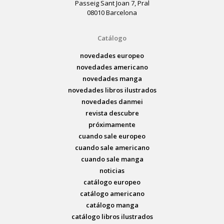
Passeig Sant Joan 7, Pral
08010 Barcelona
Catálogo
novedades europeo
novedades americano
novedades manga
novedades libros ilustrados
novedades danmei
revista descubre
próximamente
cuando sale europeo
cuando sale americano
cuando sale manga
noticias
catálogo europeo
catálogo americano
catálogo manga
catálogo libros ilustrados