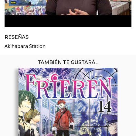
RESEÑAS
Akihabara Station
TAMBIÉN TE GUSTARÁ...