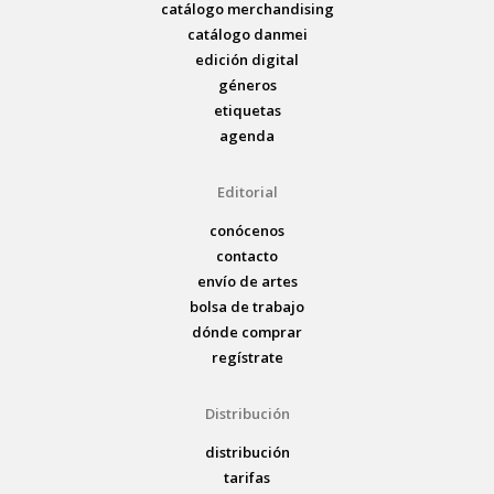
catálogo merchandising
catálogo danmei
edición digital
géneros
etiquetas
agenda
Editorial
conócenos
contacto
envío de artes
bolsa de trabajo
dónde comprar
regístrate
Distribución
distribución
tarifas