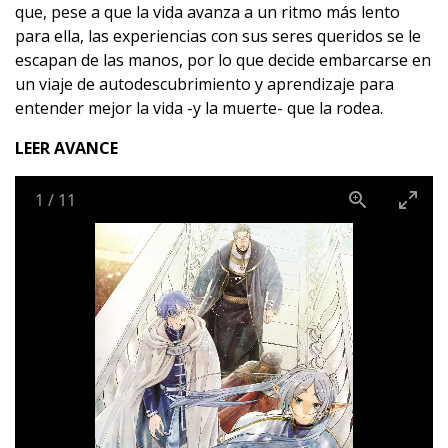
que, pese a que la vida avanza a un ritmo más lento
para ella, las experiencias con sus seres queridos se le
escapan de las manos, por lo que decide embarcarse en
un viaje de autodescubrimiento y aprendizaje para
entender mejor la vida -y la muerte- que la rodea.
LEER AVANCE
1
/
11