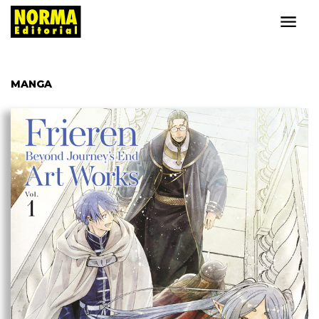
MANGA