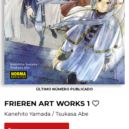
ÚLTIMO NÚMERO PUBLICADO
FRIEREN ART WORKS 1
Kanehito Yamada
/
Tsukasa Abe