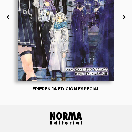
FRIEREN 14 EDICIÓN ESPECIAL