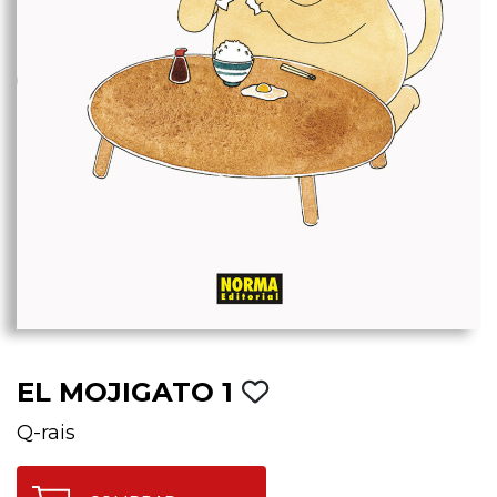
EL MOJIGATO 1
Q-rais