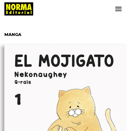
MANGA