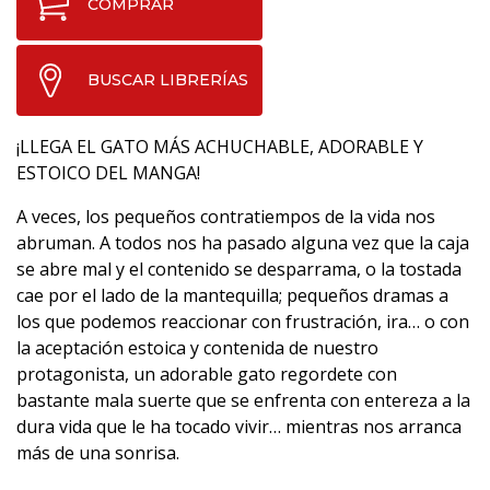
COMPRAR
BUSCAR LIBRERÍAS
¡LLEGA EL GATO MÁS ACHUCHABLE, ADORABLE Y
ESTOICO DEL MANGA!
A veces, los pequeños contratiempos de la vida nos
abruman. A todos nos ha pasado alguna vez que la caja
se abre mal y el contenido se desparrama, o la tostada
cae por el lado de la mantequilla; pequeños dramas a
los que podemos reaccionar con frustración, ira… o con
la aceptación estoica y contenida de nuestro
protagonista, un adorable gato regordete con
bastante mala suerte que se enfrenta con entereza a la
dura vida que le ha tocado vivir… mientras nos arranca
más de una sonrisa.