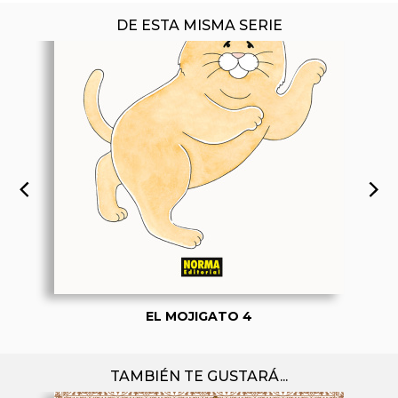
DE ESTA MISMA SERIE
EL MOJIGATO 4
TAMBIÉN TE GUSTARÁ...