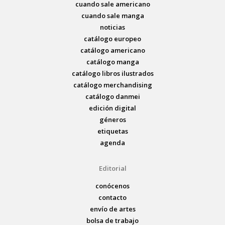
cuando sale americano
cuando sale manga
noticias
catálogo europeo
catálogo americano
catálogo manga
catálogo libros ilustrados
catálogo merchandising
catálogo danmei
edición digital
géneros
etiquetas
agenda
Editorial
conócenos
contacto
envío de artes
bolsa de trabajo