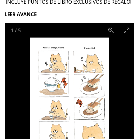
¡INCLUYE PUNTOS DE LIBRO EXCLUSIVOS DE REGALO!
LEER AVANCE
1
/
5