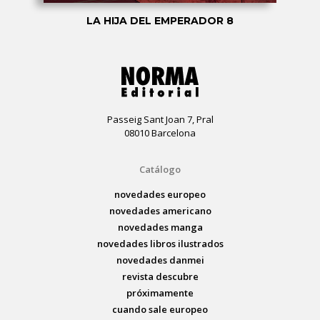
LA HIJA DEL EMPERADOR 8
Passeig Sant Joan 7, Pral
08010 Barcelona
Catálogo
novedades europeo
novedades americano
novedades manga
novedades libros ilustrados
novedades danmei
revista descubre
próximamente
cuando sale europeo