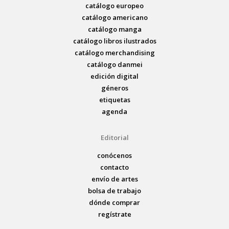
catálogo europeo
catálogo americano
catálogo manga
catálogo libros ilustrados
catálogo merchandising
catálogo danmei
edición digital
géneros
etiquetas
agenda
Editorial
conócenos
contacto
envío de artes
bolsa de trabajo
dónde comprar
regístrate