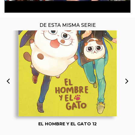
DE ESTA MISMA SERIE
EL HOMBRE Y EL GATO 12