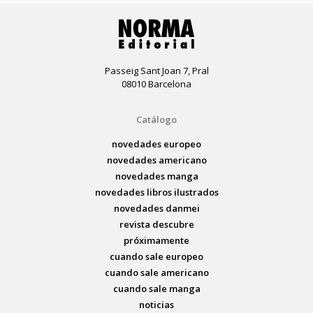
Passeig Sant Joan 7, Pral
08010 Barcelona
Catálogo
novedades europeo
novedades americano
novedades manga
novedades libros ilustrados
novedades danmei
revista descubre
próximamente
cuando sale europeo
cuando sale americano
cuando sale manga
noticias