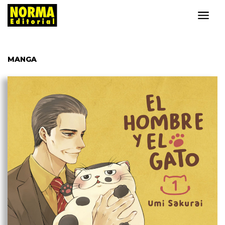
MANGA