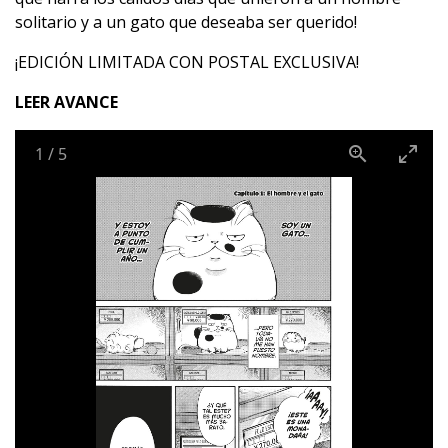
solitario y a un gato que deseaba ser querido!
¡EDICIÓN LIMITADA CON POSTAL EXCLUSIVA!
LEER AVANCE
1
/
5