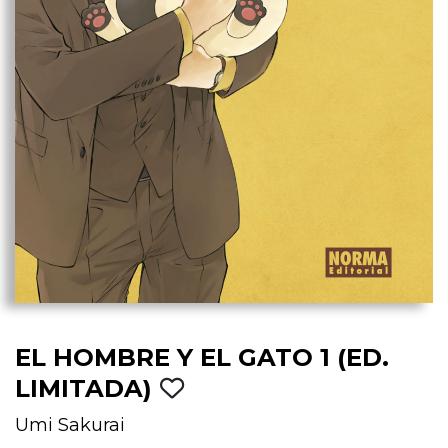
EL HOMBRE Y EL GATO 1 (ED.
LIMITADA)
Umi Sakurai