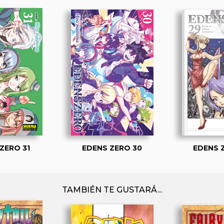
ZERO 31
EDENS ZERO 30
EDENS 
TAMBIÉN TE GUSTARÁ...