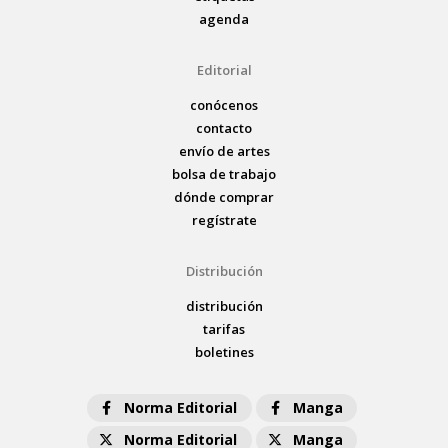
agenda
Editorial
conócenos
contacto
envío de artes
bolsa de trabajo
dónde comprar
regístrate
Distribución
distribución
tarifas
boletines
Norma Editorial
Manga
Norma Editorial
Manga