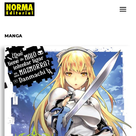
MANGA