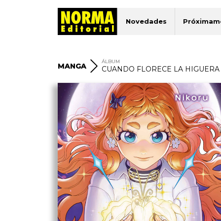
Novedades
Próximam
ÁLBUM
MANGA
CUANDO FLORECE LA HIGUERA