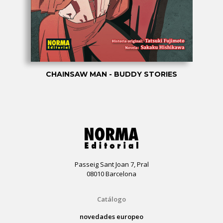
CHAINSAW MAN - BUDDY STORIES
Passeig Sant Joan 7, Pral
08010 Barcelona
Catálogo
novedades europeo