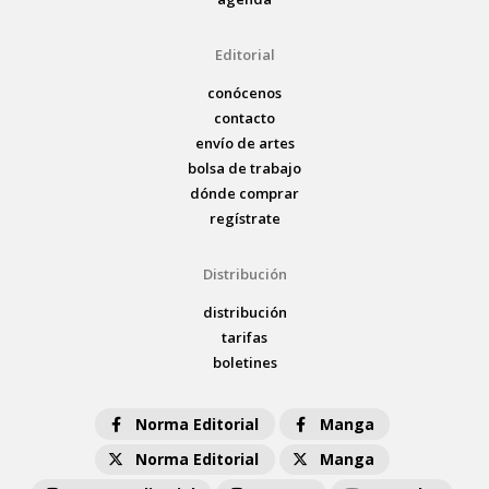
Editorial
conócenos
contacto
envío de artes
bolsa de trabajo
dónde comprar
regístrate
Distribución
distribución
tarifas
boletines
Norma Editorial
Manga
Norma Editorial
Manga