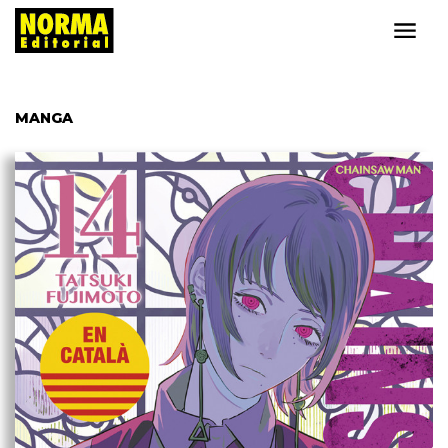
MANGA