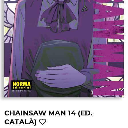
CHAINSAW MAN 14 (ED.
CATALÀ)