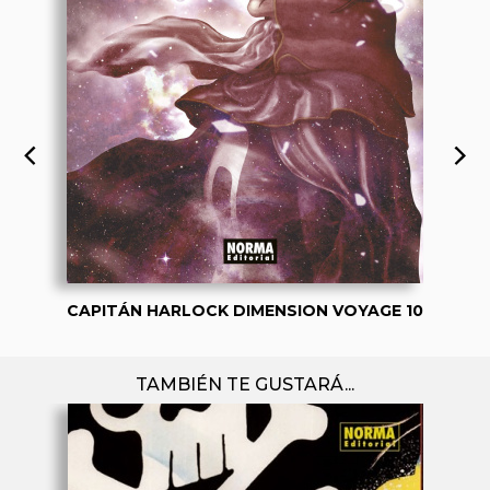
CAPITÁN HARLOCK DIMENSION VOYAGE 10
TAMBIÉN TE GUSTARÁ...