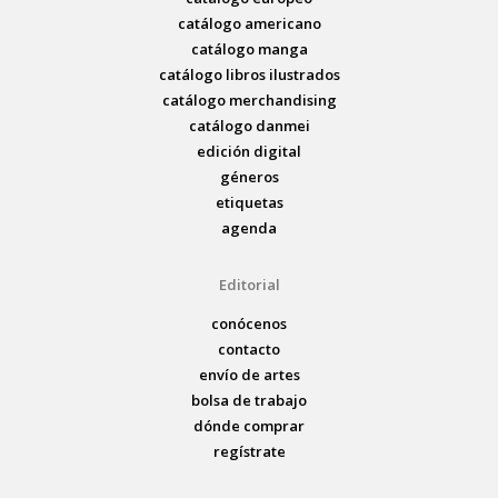
catálogo americano
catálogo manga
catálogo libros ilustrados
catálogo merchandising
catálogo danmei
edición digital
géneros
etiquetas
agenda
Editorial
conócenos
contacto
envío de artes
bolsa de trabajo
dónde comprar
regístrate