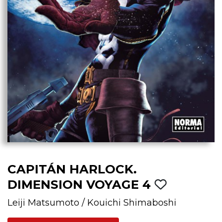
CAPITÁN HARLOCK.
DIMENSION VOYAGE 4
Leiji Matsumoto
/
Kouichi Shimaboshi