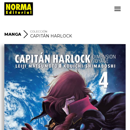
COLECCIÓN
MANGA
CAPITÁN HARLOCK