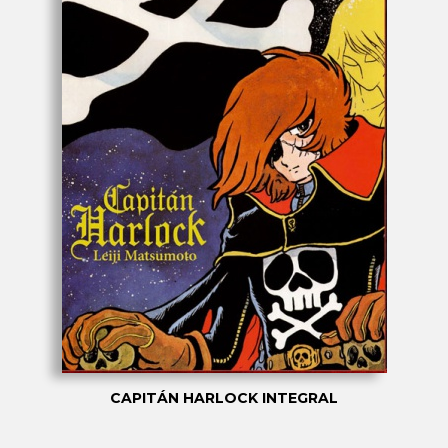
CAPITÁN HARLOCK INTEGRAL