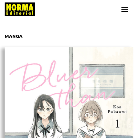
MANGA