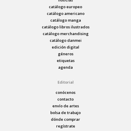
noticias
catálogo europeo
catálogo americano
catálogo manga
catálogo libros ilustrados
catálogo merchandising
catálogo danmei
edición digital
géneros
etiquetas
agenda
Editorial
conócenos
contacto
envío de artes
bolsa de trabajo
dónde comprar
regístrate