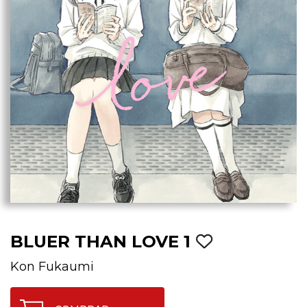
BLUER THAN LOVE 1
Kon Fukaumi