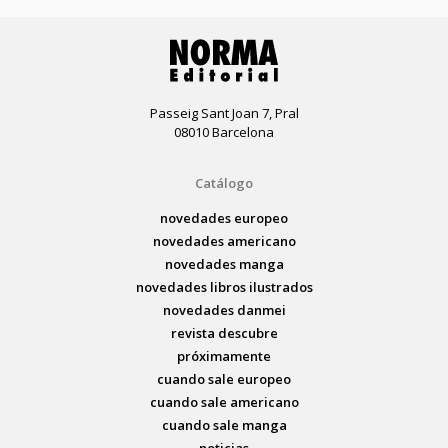
Passeig Sant Joan 7, Pral
08010 Barcelona
Catálogo
novedades europeo
novedades americano
novedades manga
novedades libros ilustrados
novedades danmei
revista descubre
próximamente
cuando sale europeo
cuando sale americano
cuando sale manga