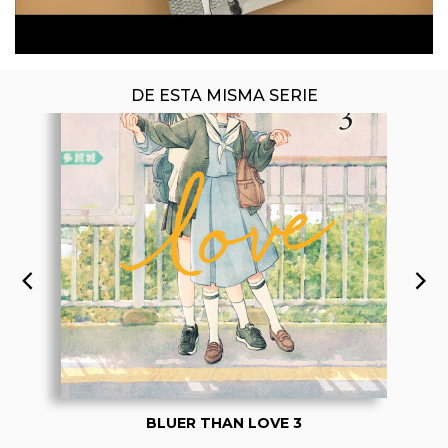
DE ESTA MISMA SERIE
BLUER THAN LOVE 3