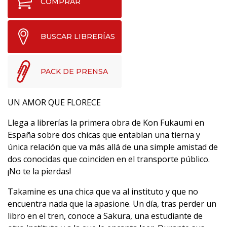
COMPRAR
BUSCAR LIBRERÍAS
PACK DE PRENSA
UN AMOR QUE FLORECE
Llega a librerías la primera obra de Kon Fukaumi en
España sobre dos chicas que entablan una tierna y
única relación que va más allá de una simple amistad de
dos conocidas que coinciden en el transporte público.
¡No te la pierdas!
Takamine es una chica que va al instituto y que no
encuentra nada que la apasione. Un día, tras perder un
libro en el tren, conoce a Sakura, una estudiante de