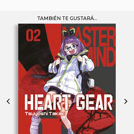
TAMBIÉN TE GUSTARÁ...