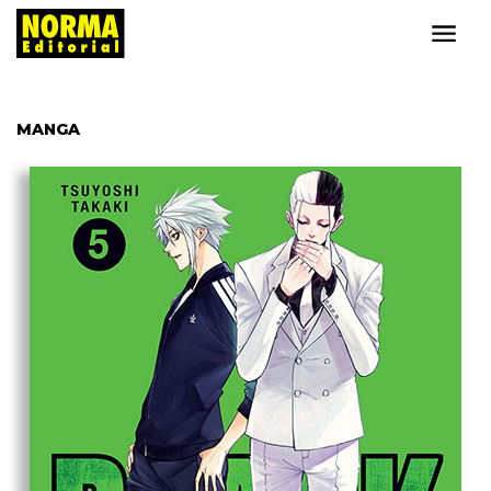
MANGA