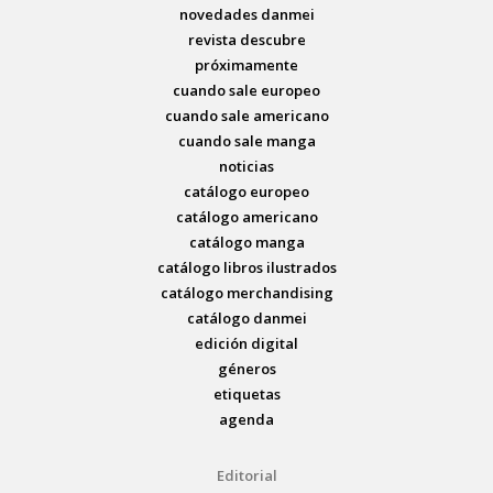
novedades danmei
revista descubre
próximamente
cuando sale europeo
cuando sale americano
cuando sale manga
noticias
catálogo europeo
catálogo americano
catálogo manga
catálogo libros ilustrados
catálogo merchandising
catálogo danmei
edición digital
géneros
etiquetas
agenda
Editorial