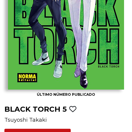
ÚLTIMO NÚMERO PUBLICADO
BLACK TORCH 5
Tsuyoshi Takaki