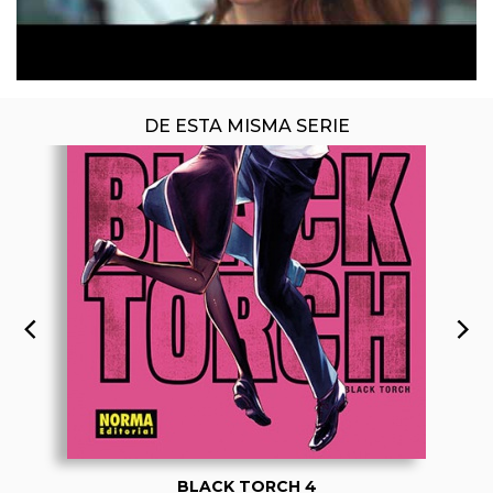
DE ESTA MISMA SERIE
BLACK TORCH 4