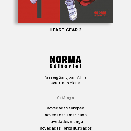
HEART GEAR 2
Passeig Sant Joan 7, Pral
08010 Barcelona
Catálogo
novedades europeo
novedades americano
novedades manga
novedades libros ilustrados