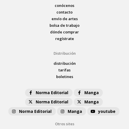
conócenos
contacto
envío de artes
bolsa de trabajo
dónde comprar
regístrate
Distribución
distribución
tarifas
boletines
Norma Editorial
Manga
Norma Editorial
Manga
Norma Editorial
Manga
youtube
Otros sites