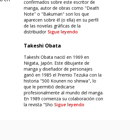
confirmados sobre este escritor de
manga, autor de obras como "Death
Note" o "Bakuman" son los que
aparecen sobre él (o ella) en su perfil
de las novelas gráficas de la
distribuidor
Sigue leyendo
Takeshi Obata
Takeshi Obata nació en 1969 en
Niigata, Japón. Este dibujante de
manga y diseñador de personajes
ganó en 1985 el Premio Tezuka con la
historia "500 Kounen no shinwa", lo
que le permitió dedicarse
profesionalmente al mundo del manga.
En 1989 comienza su colaboración con
la revista "Sho
Sigue leyendo