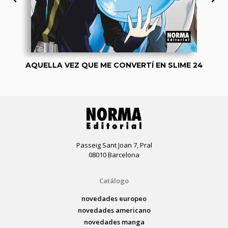
AQUELLA VEZ QUE ME CONVERTÍ EN SLIME 24
Passeig Sant Joan 7, Pral
08010 Barcelona
Catálogo
novedades europeo
novedades americano
novedades manga