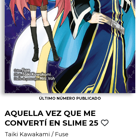
ÚLTIMO NÚMERO PUBLICADO
AQUELLA VEZ QUE ME
CONVERTÍ EN SLIME 25
Taiki Kawakami
/
Fuse