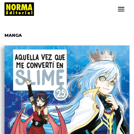
MANGA