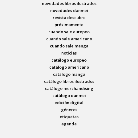
novedades libros ilustrados
novedades danmei
revista descubre
próximamente
cuando sale europeo
cuando sale americano
cuando sale manga
noticias
catálogo europeo
catálogo americano
catálogo manga
catálogo libros ilustrados
catálogo merchandising
catálogo danmei
edición digital
géneros
etiquetas
agenda