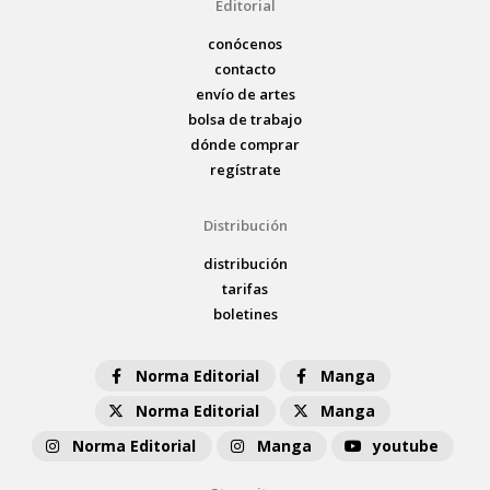
Editorial
conócenos
contacto
envío de artes
bolsa de trabajo
dónde comprar
regístrate
Distribución
distribución
tarifas
boletines
Norma Editorial
Manga
Norma Editorial
Manga
Norma Editorial
Manga
youtube