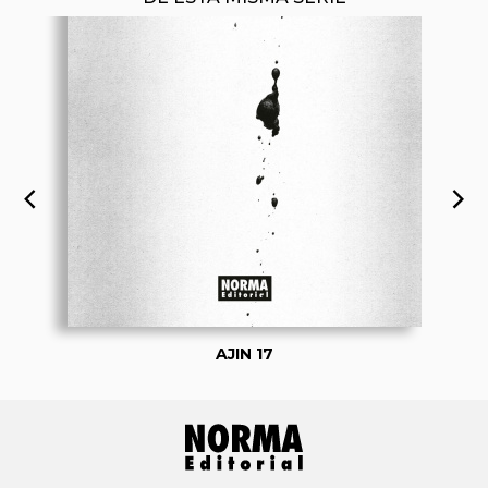
AJIN 17