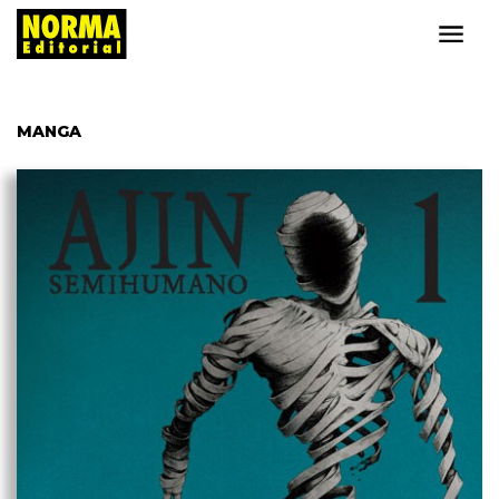
MANGA