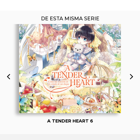
DE ESTA MISMA SERIE
A TENDER HEART 6