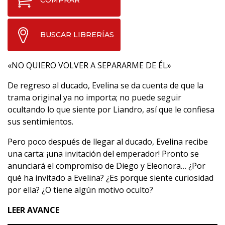
COMPRAR
BUSCAR LIBRERÍAS
«NO QUIERO VOLVER A SEPARARME DE ÉL»
De regreso al ducado, Evelina se da cuenta de que la
trama original ya no importa; no puede seguir
ocultando lo que siente por Liandro, así que le confiesa
sus sentimientos.
Pero poco después de llegar al ducado, Evelina recibe
una carta: ¡una invitación del emperador! Pronto se
anunciará el compromiso de Diego y Eleonora… ¿Por
qué ha invitado a Evelina? ¿Es porque siente curiosidad
por ella? ¿O tiene algún motivo oculto?
LEER AVANCE