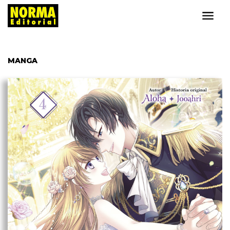
MANGA