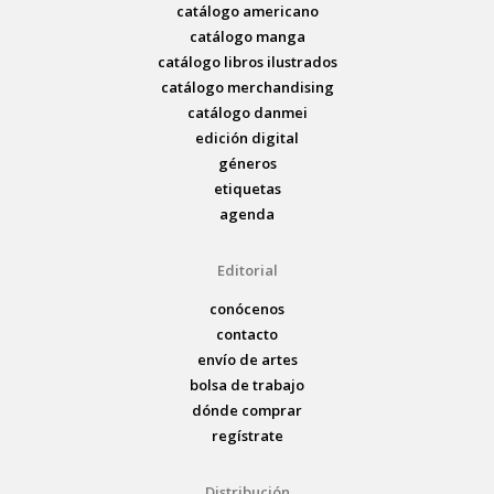
catálogo americano
catálogo manga
catálogo libros ilustrados
catálogo merchandising
catálogo danmei
edición digital
géneros
etiquetas
agenda
Editorial
conócenos
contacto
envío de artes
bolsa de trabajo
dónde comprar
regístrate
Distribución