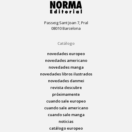
Passeig Sant Joan 7, Pral
08010 Barcelona
Catálogo
novedades europeo
novedades americano
novedades manga
novedades libros ilustrados
novedades danmei
revista descubre
próximamente
cuando sale europeo
cuando sale americano
cuando sale manga
noticias
catálogo europeo