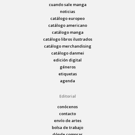
cuando sale manga
noticias
catálogo europeo
catálogo americano
catálogo manga
catálogo libros ilustrados
catálogo merchandising
catálogo danmei
edición digital
géneros
etiquetas
agenda
Editorial
conócenos
contacto
envío de artes
bolsa de trabajo
dónde comprar