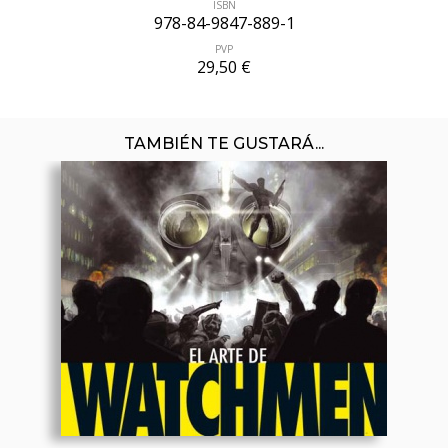
ISBN
978-84-9847-889-1
PVP
29,50 €
TAMBIÉN TE GUSTARÁ...