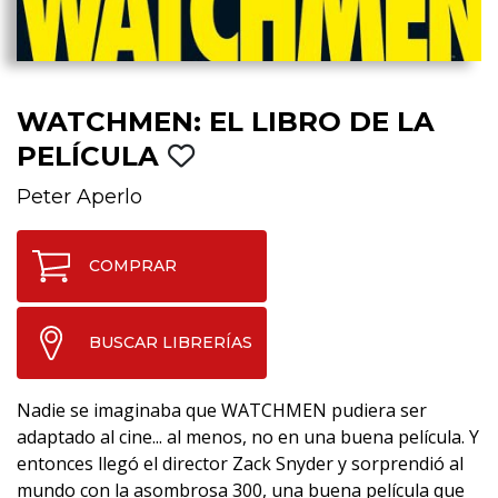
WATCHMEN: EL LIBRO DE LA
PELÍCULA
Peter Aperlo
COMPRAR
BUSCAR LIBRERÍAS
Nadie se imaginaba que WATCHMEN pudiera ser
adaptado al cine... al menos, no en una buena película. Y
entonces llegó el director Zack Snyder y sorprendió al
mundo con la asombrosa 300, una buena película que