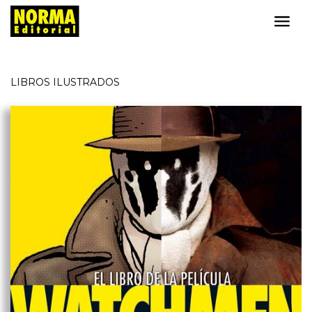
LIBROS ILUSTRADOS