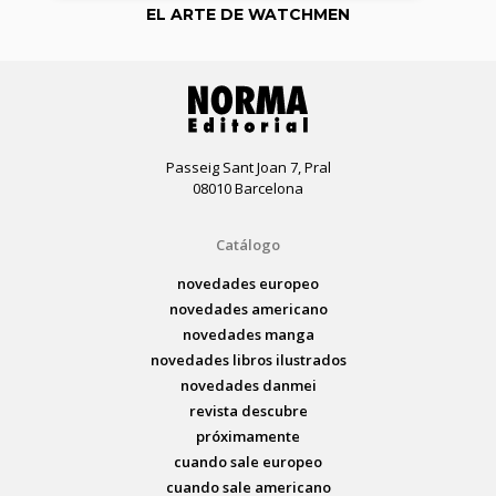
EL ARTE DE WATCHMEN
Passeig Sant Joan 7, Pral
08010 Barcelona
Catálogo
novedades europeo
novedades americano
novedades manga
novedades libros ilustrados
novedades danmei
revista descubre
próximamente
cuando sale europeo
cuando sale americano