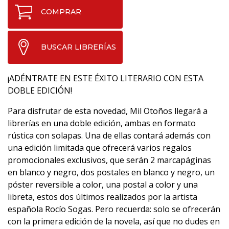
COMPRAR
BUSCAR LIBRERÍAS
¡ADÉNTRATE EN ESTE ÉXITO LITERARIO CON ESTA
DOBLE EDICIÓN!
Para disfrutar de esta novedad, Mil Otoños llegará a
librerías en una doble edición, ambas en formato
rústica con solapas. Una de ellas contará además con
una edición limitada que ofrecerá varios regalos
promocionales exclusivos, que serán 2 marcapáginas
en blanco y negro, dos postales en blanco y negro, un
póster reversible a color, una postal a color y una
libreta, estos dos últimos realizados por la artista
española Rocío Sogas. Pero recuerda: solo se ofrecerán
con la primera edición de la novela, así que no dudes en