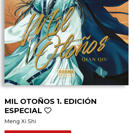
MIL OTOÑOS 1. EDICIÓN
ESPECIAL
Meng Xi Shi