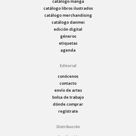
catálogo manga
catálogo libros ilustrados
catálogo merchandising
catálogo danmei
edición digital
géneros
etiquetas
agenda
Editorial
conócenos
contacto
envío de artes
bolsa de trabajo
dónde comprar
regístrate
Distribución