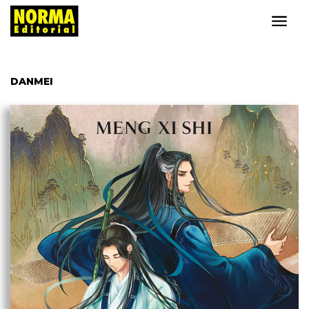
DANMEI