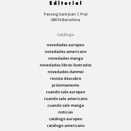
Passeig Sant Joan 7, Pral
08010 Barcelona
Catálogo
novedades europeo
novedades americano
novedades manga
novedades libros ilustrados
novedades danmei
revista descubre
próximamente
cuando sale europeo
cuando sale americano
cuando sale manga
noticias
catálogo europeo
catálogo americano