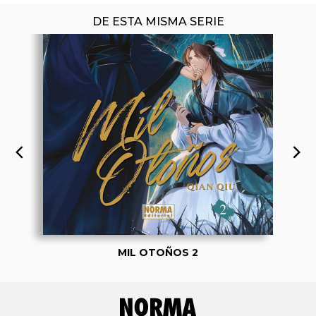
DE ESTA MISMA SERIE
MIL OTOÑOS 2