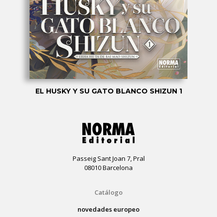
EL HUSKY Y SU GATO BLANCO SHIZUN 1
Passeig Sant Joan 7, Pral
08010 Barcelona
Catálogo
novedades europeo