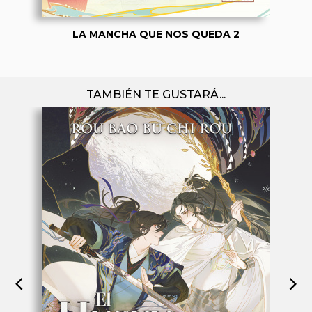
LA MANCHA QUE NOS QUEDA 2
TAMBIÉN TE GUSTARÁ...