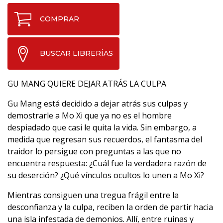
COMPRAR
BUSCAR LIBRERÍAS
GU MANG QUIERE DEJAR ATRÁS LA CULPA
Gu Mang está decidido a dejar atrás sus culpas y
demostrarle a Mo Xi que ya no es el hombre
despiadado que casi le quita la vida. Sin embargo, a
medida que regresan sus recuerdos, el fantasma del
traidor lo persigue con preguntas a las que no
encuentra respuesta: ¿Cuál fue la verdadera razón de
su deserción? ¿Qué vínculos ocultos lo unen a Mo Xi?
Mientras consiguen una tregua frágil entre la
desconfianza y la culpa, reciben la orden de partir hacia
una isla infestada de demonios. Allí, entre ruinas y