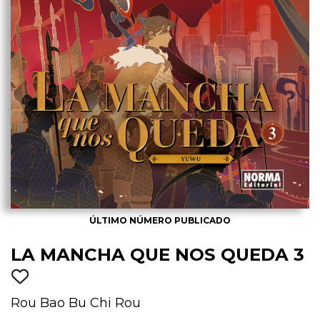
ÚLTIMO NÚMERO PUBLICADO
LA MANCHA QUE NOS QUEDA 3
Rou Bao Bu Chi Rou