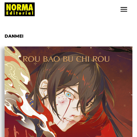
DANMEI