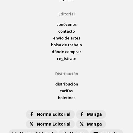
Editorial
conócenos
contacto
envío de artes
bolsa de trabajo
dónde comprar
regístrate
Distribución
distribución
tarifas
boletines
Norma Editorial
Manga
Norma Editorial
Manga