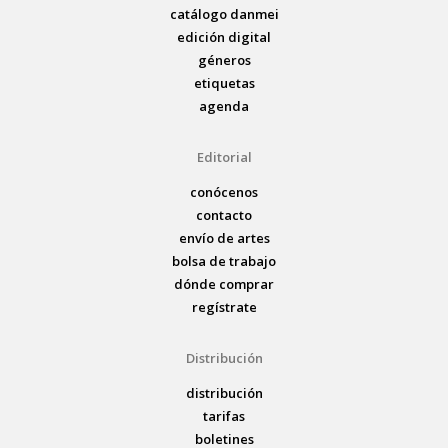
catálogo danmei
edición digital
géneros
etiquetas
agenda
Editorial
conócenos
contacto
envío de artes
bolsa de trabajo
dónde comprar
regístrate
Distribución
distribución
tarifas
boletines