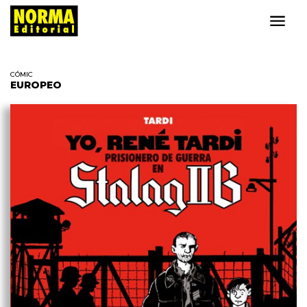
CÓMIC
EUROPEO