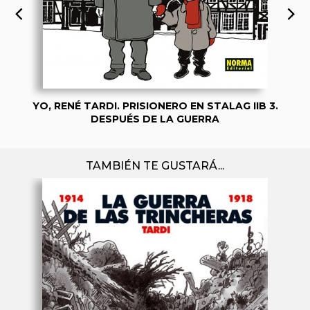
YO, RENÉ TARDI. PRISIONERO EN STALAG IIB 3.
DESPUÉS DE LA GUERRA
TAMBIÉN TE GUSTARÁ...