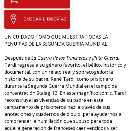
BUSCAR LIBRERÍAS
UN CUIDADO TOMO QUE MUESTRA TODAS LA
PENURIAS DE LA SEGUNDA GUERRA MUNDIAL.
Después de
La Guerra de las Trincheras
y
¡Puta Guerra!
,
Tardi regresa a su género favorito, el bélico, histórico y
documental, con un relato real y sobrecogedor: la
historia de su padre, René Tardi, como prisionero
durante la Segunda Guerra Mundial en el campo de
concentración Stalag IIB. En este magnífico cómic, Tardi
reconstruye las vivencias de su padre en este
campamento de prisioneros nazi a través de sus
anotaciones y cuadernos de dibujo, para ayudarnos a
comprender la humillación que supuso para toda
aquella generación de franceses caer vencidos y ser