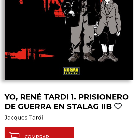
YO, RENÉ TARDI 1. PRISIONERO
DE GUERRA EN STALAG IIB
Jacques Tardi
COMPRAR