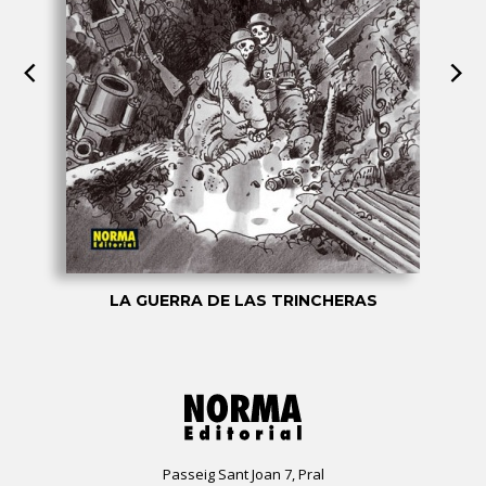
LA GUERRA DE LAS TRINCHERAS
Passeig Sant Joan 7, Pral