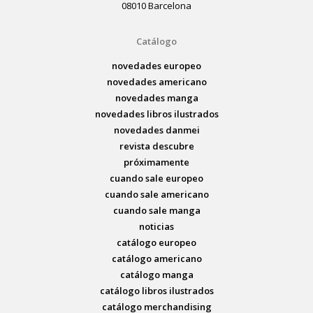
08010 Barcelona
Catálogo
novedades europeo
novedades americano
novedades manga
novedades libros ilustrados
novedades danmei
revista descubre
próximamente
cuando sale europeo
cuando sale americano
cuando sale manga
noticias
catálogo europeo
catálogo americano
catálogo manga
catálogo libros ilustrados
catálogo merchandising