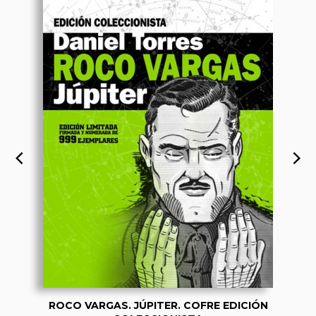
ROCO VARGAS. JÚPITER. COFRE EDICIÓN