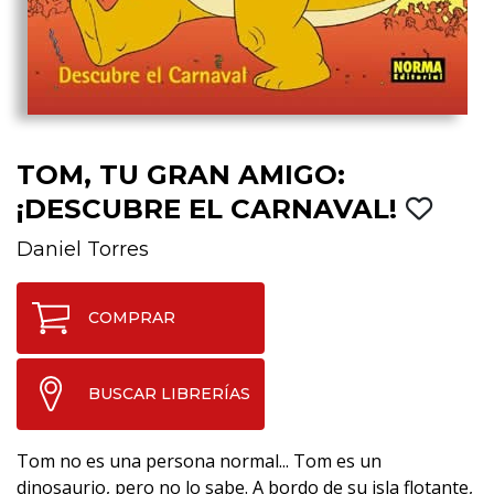
TOM, TU GRAN AMIGO:
¡DESCUBRE EL CARNAVAL!
Daniel Torres
COMPRAR
BUSCAR LIBRERÍAS
Tom no es una persona normal... Tom es un
dinosaurio, pero no lo sabe. A bordo de su isla flotante,