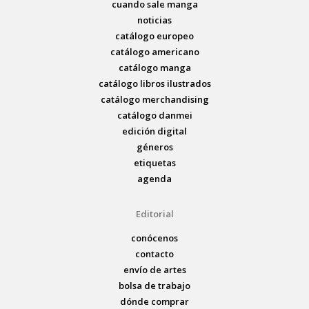
cuando sale manga
noticias
catálogo europeo
catálogo americano
catálogo manga
catálogo libros ilustrados
catálogo merchandising
catálogo danmei
edición digital
géneros
etiquetas
agenda
Editorial
conócenos
contacto
envío de artes
bolsa de trabajo
dónde comprar