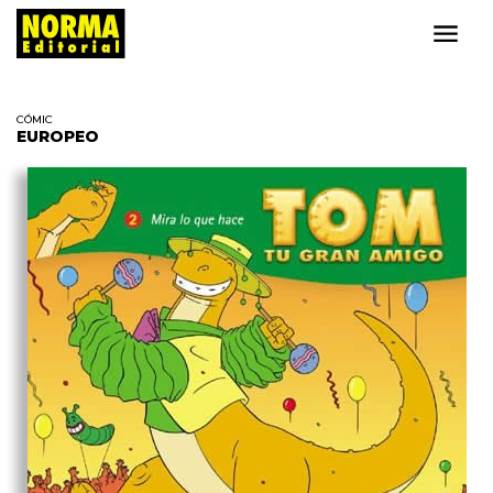
CÓMIC
EUROPEO