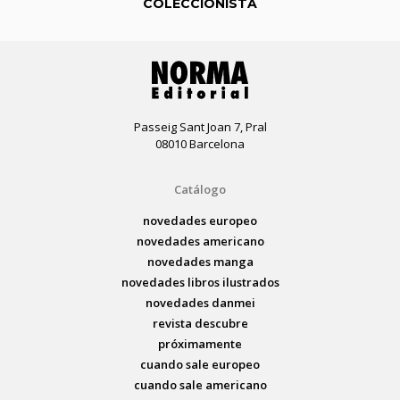
COLECCIONISTA
Passeig Sant Joan 7, Pral
08010 Barcelona
Catálogo
novedades europeo
novedades americano
novedades manga
novedades libros ilustrados
novedades danmei
revista descubre
próximamente
cuando sale europeo
cuando sale americano