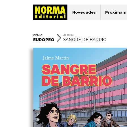
Novedades
Próximam
CÓMIC
ÁLBUM
EUROPEO
SANGRE DE BARRIO