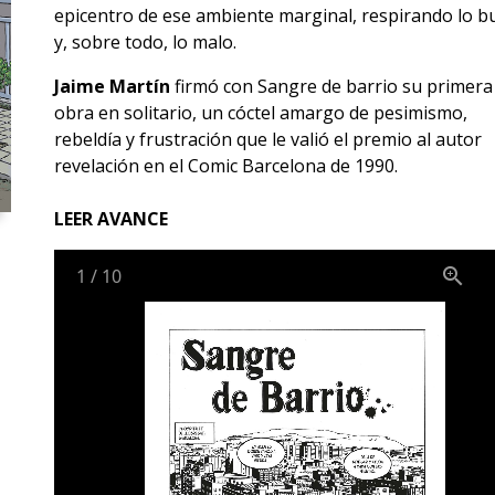
epicentro de ese ambiente marginal, respirando lo 
y, sobre todo, lo malo.
Jaime Martín
firmó con Sangre de barrio su primera
obra en solitario, un cóctel amargo de pesimismo,
rebeldía y frustración que le valió el premio al autor
revelación en el Comic Barcelona de 1990.
LEER AVANCE
1
/
10