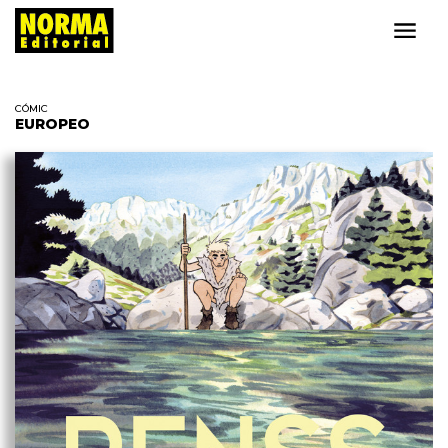
CÓMIC
EUROPEO