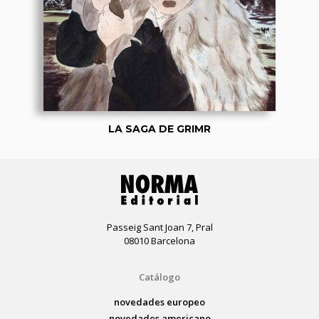
LA SAGA DE GRIMR
Passeig Sant Joan 7, Pral
08010 Barcelona
Catálogo
novedades europeo
novedades americano