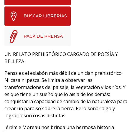
BUSCAR LIBRERÍAS
PACK DE PRENSA
UN RELATO PREHISTÓRICO CARGADO DE POESÍA Y
BELLEZA
Penss es el eslabón más débil de un clan prehistórico.
Ni caza ni pesca. Se limita a observar las
transformaciones del paisaje, la vegetación y los ríos. Y
es que tiene un sueño que lo aísla de los demás:
conquistar la capacidad de cambio de la naturaleza para
crear un paraíso sobre la tierra. Pero soñar algo y
lograrlo son cosas distintas.
Jérémie Moreau nos brinda una hermosa historia