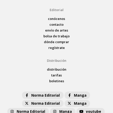
Editorial
conócenos
contacto
envío de artes
bolsa de trabajo
dónde comprar
regístrate
Distribución
distribución
tarifas
boletines
Norma Editorial
Manga
Norma Editorial
Manga
Norma Editorial
Manga
youtube