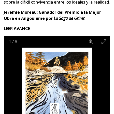
sobre la difícil convivencia entre los ideales y la realidad.
Jérémie Moreau: Ganador del Premio a la Mejor
Obra en Angoulême por
La Saga de Grimr
.
LEER AVANCE
1
/
6