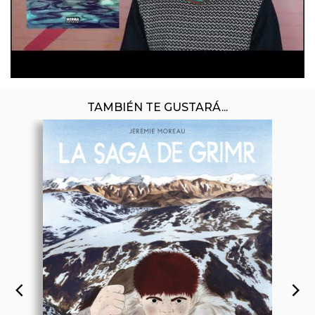
TAMBIÉN TE GUSTARÁ...