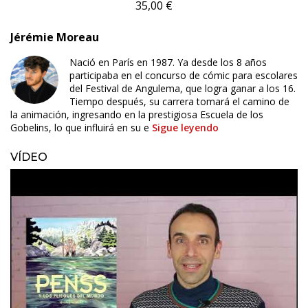
35,00 €
Jérémie Moreau
Nació en París en 1987. Ya desde los 8 años
participaba en el concurso de cómic para escolares
del Festival de Angulema, que logra ganar a los 16.
Tiempo después, su carrera tomará el camino de
la animación, ingresando en la prestigiosa Escuela de los
Gobelins, lo que influirá en su e
Sigue leyendo
VÍDEO