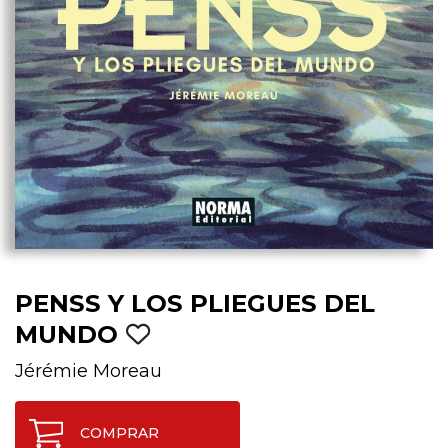
PENSS Y LOS PLIEGUES DEL
MUNDO
Jérémie Moreau
COMPRAR