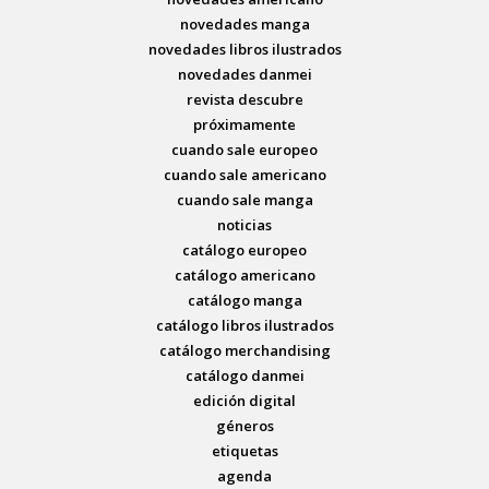
novedades manga
novedades libros ilustrados
novedades danmei
revista descubre
próximamente
cuando sale europeo
cuando sale americano
cuando sale manga
noticias
catálogo europeo
catálogo americano
catálogo manga
catálogo libros ilustrados
catálogo merchandising
catálogo danmei
edición digital
géneros
etiquetas
agenda