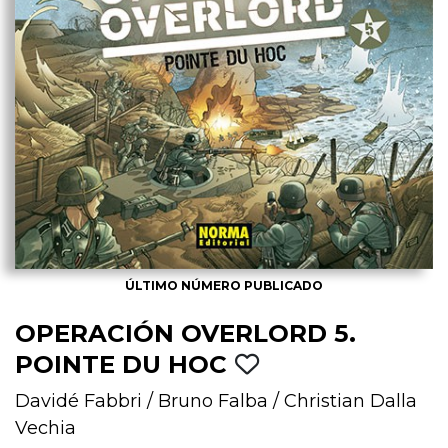
ÚLTIMO NÚMERO PUBLICADO
OPERACIÓN OVERLORD 5.
POINTE DU HOC
Davidé Fabbri
/
Bruno Falba
/
Christian Dalla
Vechia