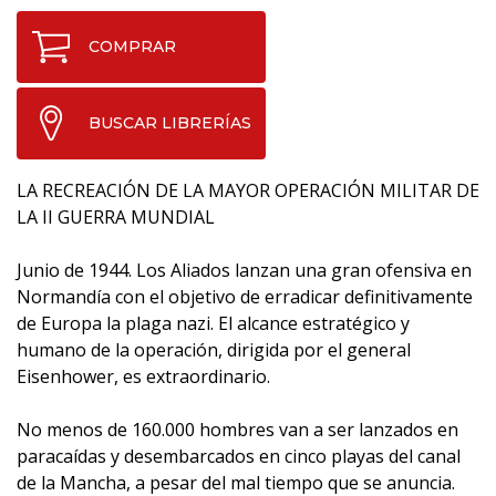
COMPRAR
BUSCAR LIBRERÍAS
LA RECREACIÓN DE LA MAYOR OPERACIÓN MILITAR DE
LA II GUERRA MUNDIAL
Junio de 1944. Los Aliados lanzan una gran ofensiva en
Normandía con el objetivo de erradicar definitivamente
de Europa la plaga nazi. El alcance estratégico y
humano de la operación, dirigida por el general
Eisenhower, es extraordinario.
No menos de 160.000 hombres van a ser lanzados en
paracaídas y desembarcados en cinco playas del canal
de la Mancha, a pesar del mal tiempo que se anuncia.