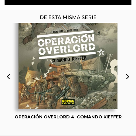
DE ESTA MISMA SERIE
OPERACIÓN OVERLORD 4. COMANDO KIEFFER