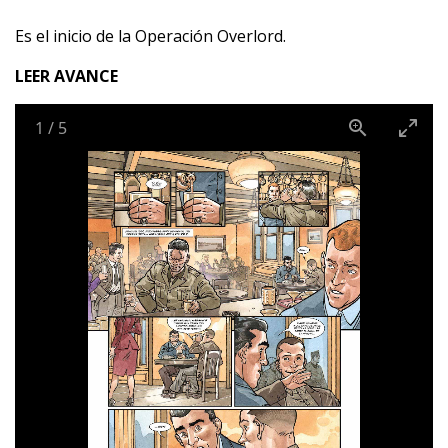
Es el inicio de la Operación Overlord.
LEER AVANCE
1
/
5