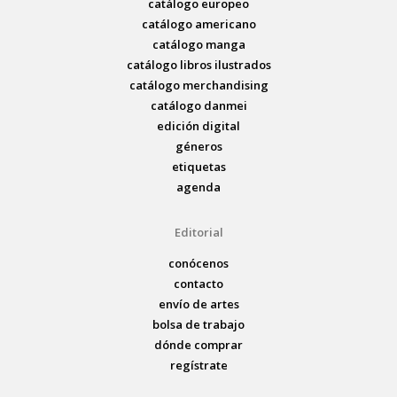
catálogo europeo
catálogo americano
catálogo manga
catálogo libros ilustrados
catálogo merchandising
catálogo danmei
edición digital
géneros
etiquetas
agenda
Editorial
conócenos
contacto
envío de artes
bolsa de trabajo
dónde comprar
regístrate