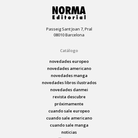
Passeig Sant Joan 7, Pral
08010 Barcelona
Catálogo
novedades europeo
novedades americano
novedades manga
novedades libros ilustrados
novedades danmei
revista descubre
próximamente
cuando sale europeo
cuando sale americano
cuando sale manga
noticias