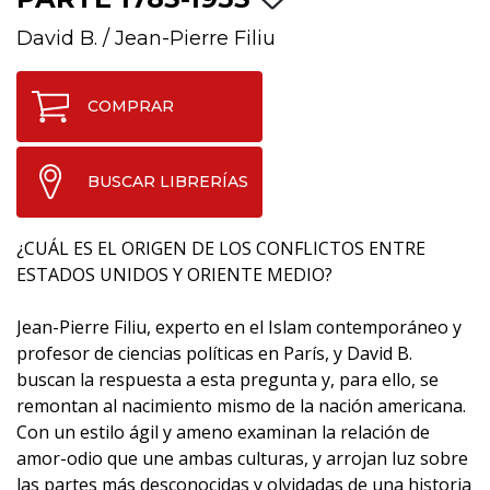
David B.
/
Jean-Pierre Filiu
COMPRAR
BUSCAR LIBRERÍAS
¿CUÁL ES EL ORIGEN DE LOS CONFLICTOS ENTRE
ESTADOS UNIDOS Y ORIENTE MEDIO?
Jean-Pierre Filiu, experto en el Islam contemporáneo y
profesor de ciencias políticas en París, y David B.
buscan la respuesta a esta pregunta y, para ello, se
remontan al nacimiento mismo de la nación americana.
Con un estilo ágil y ameno examinan la relación de
amor-odio que une ambas culturas, y arrojan luz sobre
las partes más desconocidas y olvidadas de una historia