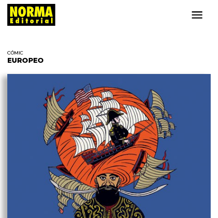
CÓMIC
EUROPEO