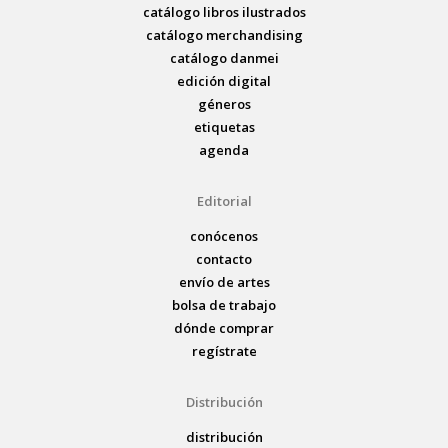
catálogo libros ilustrados
catálogo merchandising
catálogo danmei
edición digital
géneros
etiquetas
agenda
Editorial
conócenos
contacto
envío de artes
bolsa de trabajo
dónde comprar
regístrate
Distribución
distribución