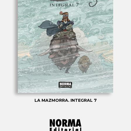
LA MAZMORRA. INTEGRAL 7