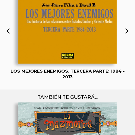
LOS MEJORES ENEMIGOS. TERCERA PARTE: 1984 -
2013
TAMBIÉN TE GUSTARÁ...