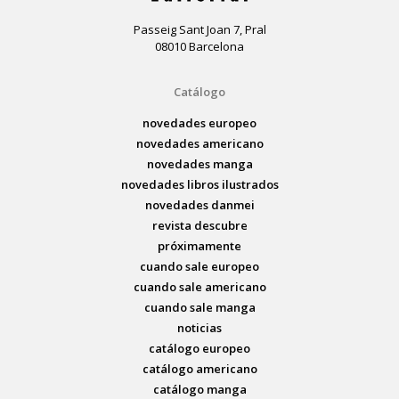
Passeig Sant Joan 7, Pral
08010 Barcelona
Catálogo
novedades europeo
novedades americano
novedades manga
novedades libros ilustrados
novedades danmei
revista descubre
próximamente
cuando sale europeo
cuando sale americano
cuando sale manga
noticias
catálogo europeo
catálogo americano
catálogo manga