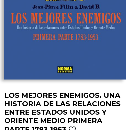
LOS MEJORES ENEMIGOS. UNA
HISTORIA DE LAS RELACIONES
ENTRE ESTADOS UNIDOS Y
ORIENTE MEDIO PRIMERA
PARTE 1783-1953