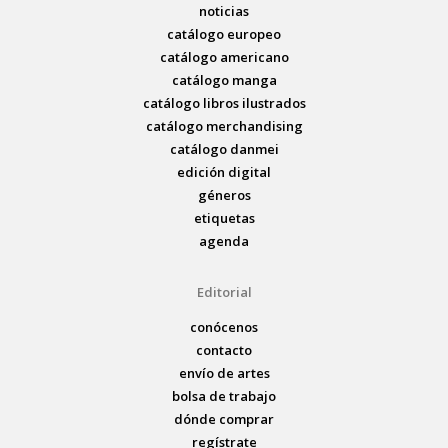
noticias
catálogo europeo
catálogo americano
catálogo manga
catálogo libros ilustrados
catálogo merchandising
catálogo danmei
edición digital
géneros
etiquetas
agenda
Editorial
conócenos
contacto
envío de artes
bolsa de trabajo
dónde comprar
regístrate