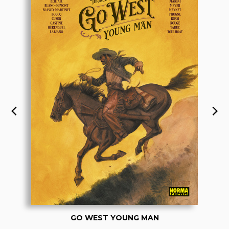
GO WEST YOUNG MAN