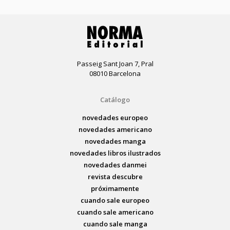
Passeig Sant Joan 7, Pral
08010 Barcelona
Catálogo
novedades europeo
novedades americano
novedades manga
novedades libros ilustrados
novedades danmei
revista descubre
próximamente
cuando sale europeo
cuando sale americano
cuando sale manga