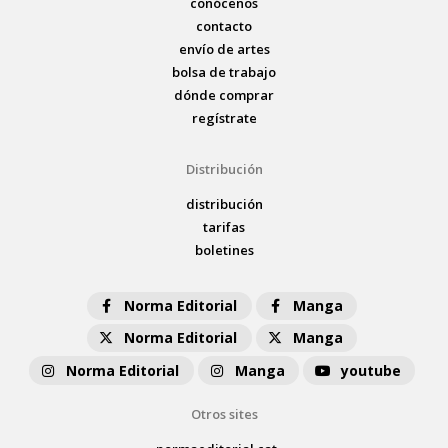
conócenos
contacto
envío de artes
bolsa de trabajo
dónde comprar
regístrate
Distribución
distribución
tarifas
boletines
Norma Editorial
Manga
Norma Editorial
Manga
Norma Editorial
Manga
youtube
Otros sites