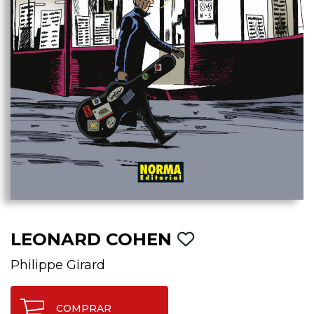
LEONARD COHEN
Philippe Girard
COMPRAR