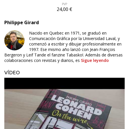
PVP
24,00 €
Philippe Girard
Nacido en Quebec en 1971, se graduó en
Comunicación Gráfica por la Universidad Laval, y
comenzó a escribir y dibujar profesionalmente en
1997. Ese mismo año lanzó con Jean-François
Bergeron y Leif Tande el fanzine Tabasko!. Además de diversas
colaboraciones con revistas y diarios, es
Sigue leyendo
VÍDEO