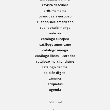
revista descubre
próximamente
cuando sale europeo
cuando sale americano
cuando sale manga
noticias
catálogo europeo
catálogo americano
catálogo manga
catálogo libros ilustrados
catálogo merchandising
catálogo danmei
edición digital
géneros
etiquetas
agenda
Editorial