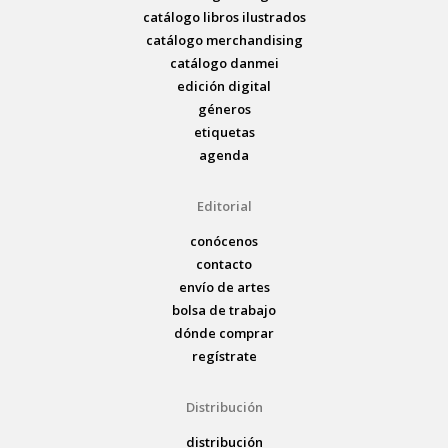
catálogo libros ilustrados
catálogo merchandising
catálogo danmei
edición digital
géneros
etiquetas
agenda
Editorial
conócenos
contacto
envío de artes
bolsa de trabajo
dónde comprar
regístrate
Distribución
distribución