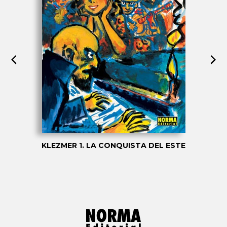
KLEZMER 1. LA CONQUISTA DEL ESTE