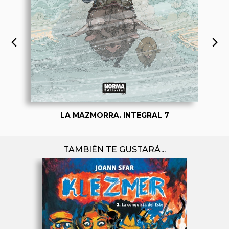
LA MAZMORRA. INTEGRAL 7
TAMBIÉN TE GUSTARÁ...