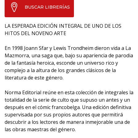
BUSCAR LIBRERÍAS
LA ESPERADA EDICIÓN INTEGRAL DE UNO DE LOS
HITOS DEL NOVENO ARTE
En 1998 Joann Sfar y Lewis Trondheim dieron vida a La
Mazmorra, una saga que, bajo su apariencia de parodia
de la fantasía heroica, esconde un universo rico y
complejo a la altura de los grandes clásicos de la
literatura de este género.
Norma Editorial reúne en esta colección de integrales la
totalidad de la serie de culto que supuso un antes y un
después en el cómic francobelga. Una edición definitiva
supervisada por sus propios autores que permitirá
descubrir a los lectores de manera inmejorable una de
las obras maestras del género.