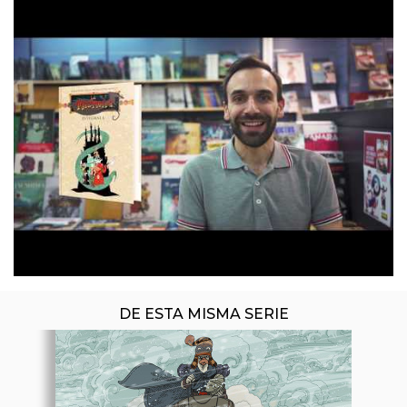
ÚLTIMO NÚMERO PUBLICADO
DE ESTA MISMA SERIE