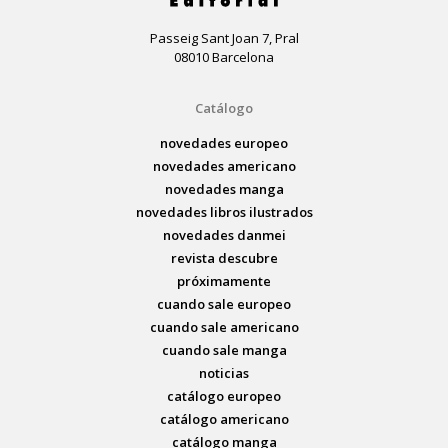
Passeig Sant Joan 7, Pral
08010 Barcelona
Catálogo
novedades europeo
novedades americano
novedades manga
novedades libros ilustrados
novedades danmei
revista descubre
próximamente
cuando sale europeo
cuando sale americano
cuando sale manga
noticias
catálogo europeo
catálogo americano
catálogo manga