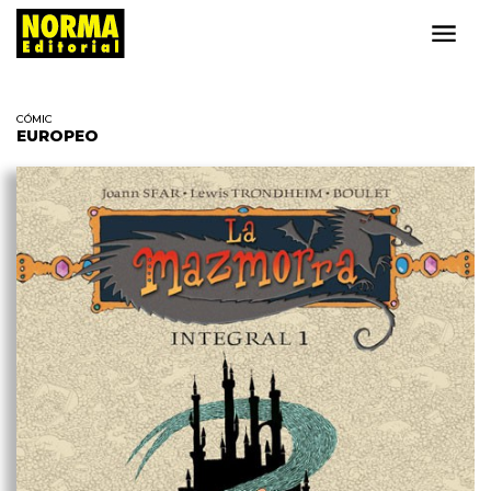
CÓMIC
EUROPEO