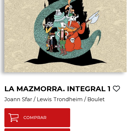
LA MAZMORRA. INTEGRAL 1
Joann Sfar
/
Lewis Trondheim
/
Boulet
COMPRAR