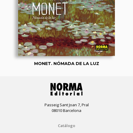
MONET. NÓMADA DE LA LUZ
Passeig Sant Joan 7, Pral
08010 Barcelona
Catálogo