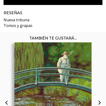
RESEÑAS
Nueva tribuna
Tomos y grapas
TAMBIÉN TE GUSTARÁ...