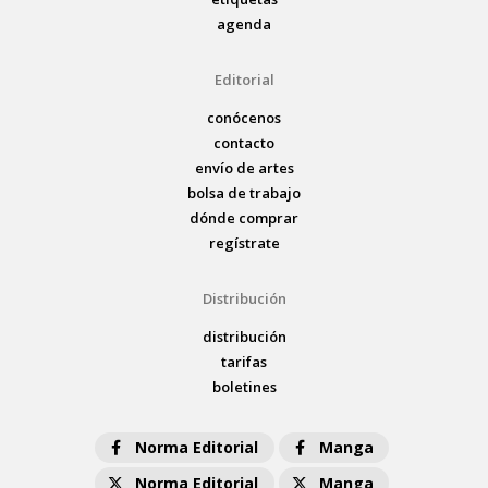
agenda
Editorial
conócenos
contacto
envío de artes
bolsa de trabajo
dónde comprar
regístrate
Distribución
distribución
tarifas
boletines
Norma Editorial
Manga
Norma Editorial
Manga