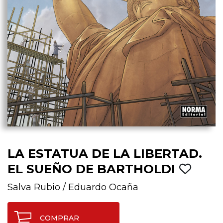
LA ESTATUA DE LA LIBERTAD.
EL SUEÑO DE BARTHOLDI
Salva Rubio
/
Eduardo Ocaña
COMPRAR