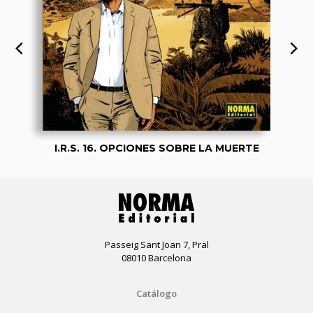
I.R.S. 16. OPCIONES SOBRE LA MUERTE
Passeig Sant Joan 7, Pral
08010 Barcelona
Catálogo