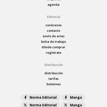
agenda
Editorial
conócenos
contacto
envío de artes
bolsa de trabajo
dónde comprar
regístrate
Distribución
distribución
tarifas
boletines
Norma Editorial
Manga
Norma Editorial
Manga