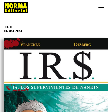
CÓMIC
EUROPEO