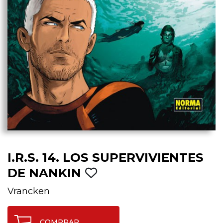
I.R.S. 14. LOS SUPERVIVIENTES
DE NANKIN
Vrancken
COMPRAR