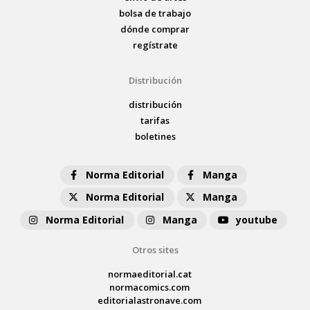
bolsa de trabajo
dónde comprar
regístrate
Distribución
distribución
tarifas
boletines
Norma Editorial
Manga
Norma Editorial
Manga
Norma Editorial
Manga
youtube
Otros sites
normaeditorial.cat
normacomics.com
editorialastronave.com