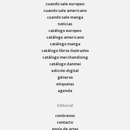
cuando sale europeo
cuando sale americano
cuando sale manga
noticias
catálogo europeo
catálogo americano
catálogo manga
catálogo libros ilustrados
catálogo merchandising
catálogo danmei
edición digital
géneros
etiquetas
agenda
Editorial
conócenos
contacto
envío de artes