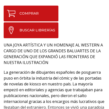
COMPRAR
BUSCAR LIBRERÍAS
UNA JOYA ARTÍSTICA Y UN HOMENAJE AL WESTERN A
CARGO DE UNO DE LOS GRANDES BALUARTES DE LA
GENERACIÓN QUE EXPANDIÓ LAS FRONTERAS DE
NUESTRA ILUSTRACIÓN
La generación de dibujantes españoles de posguerra
puso en órbita la industria del cómic y de las portadas
de novelas de kiosco en nuestro país. La mayoría
empezó en editoriales y agencias que trabajaban para
publicaciones nacionales, pero dieron el salto
internacional gracias a los encargos más lucrativos que
llegaban del extranjero. Entonces se vivió una paradoja