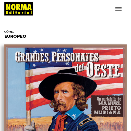
CÓMIC
EUROPEO