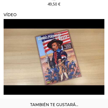
lectores.
49,50 €
VÍDEO
TAMBIÉN TE GUSTARÁ...