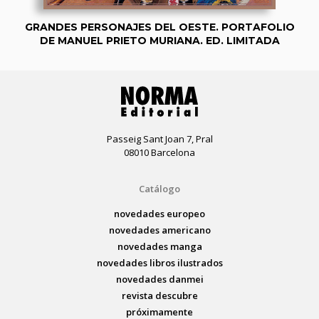
GRANDES PERSONAJES DEL OESTE. PORTAFOLIO
DE MANUEL PRIETO MURIANA. ED. LIMITADA
Passeig Sant Joan 7, Pral
08010 Barcelona
Catálogo
novedades europeo
novedades americano
novedades manga
novedades libros ilustrados
novedades danmei
revista descubre
próximamente