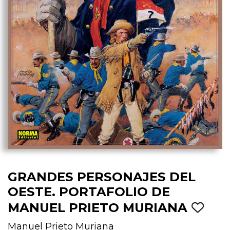
GRANDES PERSONAJES DEL
OESTE. PORTAFOLIO DE
MANUEL PRIETO MURIANA
Manuel Prieto Muriana