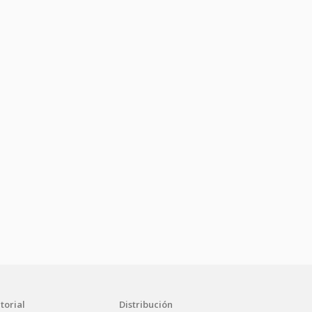
torial
Distribución