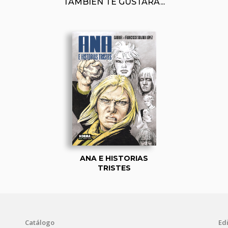
TAMBIÉN TE GUSTARÁ...
ANA E HISTORIAS
TRISTES
Catálogo
Edi