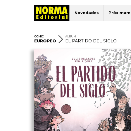
Novedades
Próximam
CÓMIC
ÁLBUM
EUROPEO
EL PARTIDO DEL SIGLO