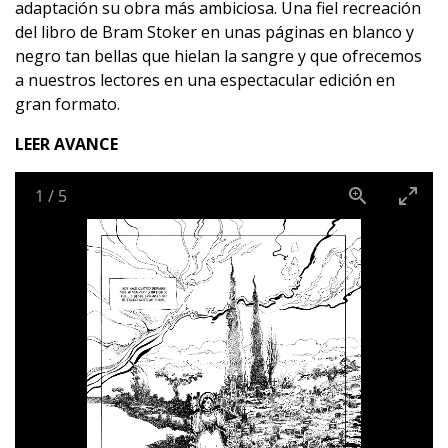
adaptación su obra más ambiciosa. Una fiel recreación
del libro de Bram Stoker en unas páginas en blanco y
negro tan bellas que hielan la sangre y que ofrecemos
a nuestros lectores en una espectacular edición en
gran formato.
LEER AVANCE
1
/
5