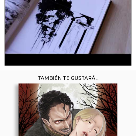
TAMBIÉN TE GUSTARÁ...