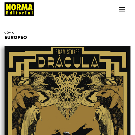
CÓMIC
EUROPEO