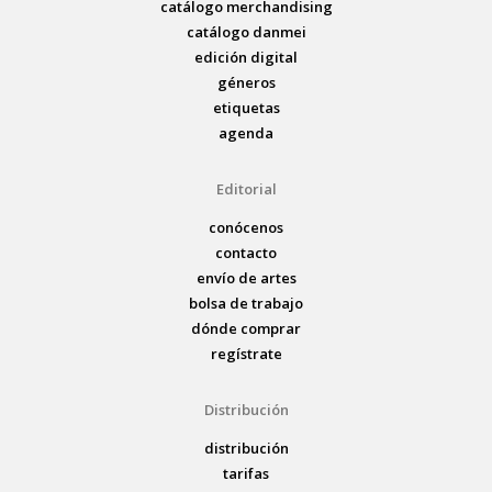
catálogo merchandising
catálogo danmei
edición digital
géneros
etiquetas
agenda
Editorial
conócenos
contacto
envío de artes
bolsa de trabajo
dónde comprar
regístrate
Distribución
distribución
tarifas