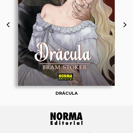
DRÁCULA