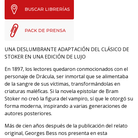
BUSCAR LIBRERÍAS
PACK DE PRENSA
UNA DESLUMBRANTE ADAPTACIÓN DEL CLÁSICO DE
STOKER EN UNA EDICIÓN DE LUJO
En 1897, los lectores quedaron conmocionados con el
personaje de Drácula, ser inmortal que se alimentaba
de la sangre de sus víctimas, transformándolas en
criaturas maléficas. Si la novela epistolar de Bram
Stoker no creó la figura del vampiro, sí que le otorgó su
forma moderna, inspirando a varias generaciones de
autores posteriores.
Más de cien años después de la publicación del relato
original, Georges Bess nos presenta en esta