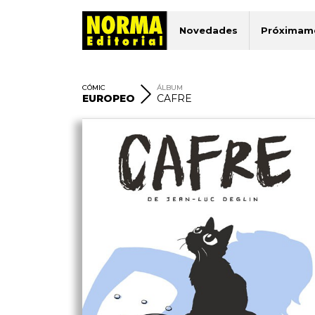
Novedades
Próximam
CÓMIC
ÁLBUM
EUROPEO
CAFRE