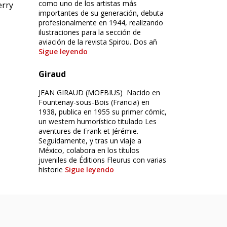
como uno de los artistas más
erry
importantes de su generación, debuta
profesionalmente en 1944, realizando
ilustraciones para la sección de
aviación de la revista Spirou. Dos añ
Sigue leyendo
Giraud
JEAN GIRAUD (MOEBIUS) Nacido en
Fountenay-sous-Bois (Francia) en
1938, publica en 1955 su primer cómic,
un western humorístico titulado Les
aventures de Frank et Jérémie.
Seguidamente, y tras un viaje a
México, colabora en los títulos
juveniles de Éditions Fleurus con varias
historie
Sigue leyendo