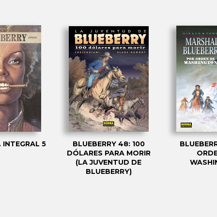
 INTEGRAL 5
BLUEBERRY 48: 100
BLUEBERR
DÓLARES PARA MORIR
ORDE
(LA JUVENTUD DE
WASHI
BLUEBERRY)