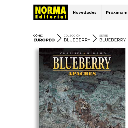
Novedades
Próximam
CÓMIC
COLECCIÓN
SERIE
EUROPEO
BLUEBERRY
BLUEBERRY