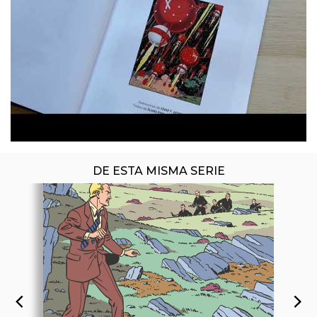
ÚLTIMO NÚMERO PUBLICADO
DE ESTA MISMA SERIE