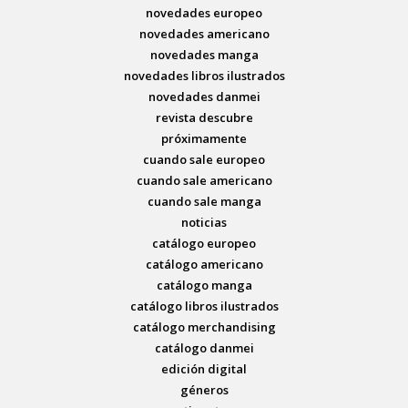
novedades europeo
novedades americano
novedades manga
novedades libros ilustrados
novedades danmei
revista descubre
próximamente
cuando sale europeo
cuando sale americano
cuando sale manga
noticias
catálogo europeo
catálogo americano
catálogo manga
catálogo libros ilustrados
catálogo merchandising
catálogo danmei
edición digital
géneros