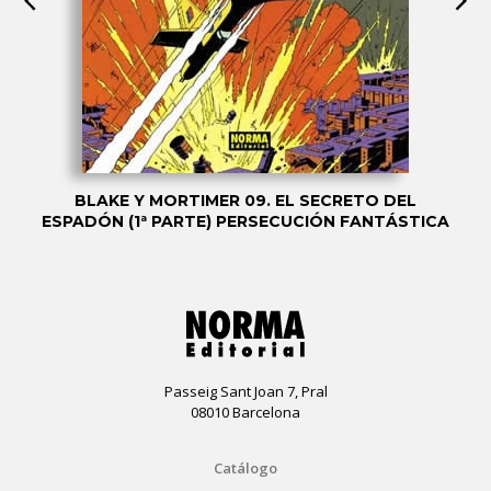
BLAKE Y MORTIMER 09. EL SECRETO DEL
ESPADÓN (1ª PARTE) PERSECUCIÓN FANTÁSTICA
Passeig Sant Joan 7, Pral
08010 Barcelona
Catálogo