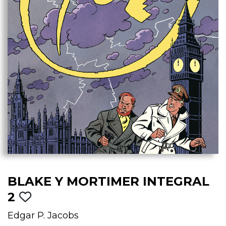
BLAKE Y MORTIMER INTEGRAL
2
Edgar P. Jacobs