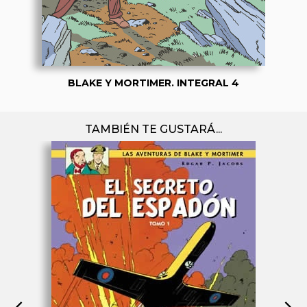
BLAKE Y MORTIMER. INTEGRAL 4
TAMBIÉN TE GUSTARÁ...