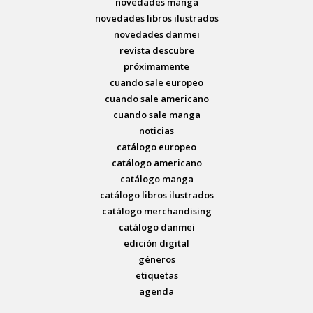
novedades manga
novedades libros ilustrados
novedades danmei
revista descubre
próximamente
cuando sale europeo
cuando sale americano
cuando sale manga
noticias
catálogo europeo
catálogo americano
catálogo manga
catálogo libros ilustrados
catálogo merchandising
catálogo danmei
edición digital
géneros
etiquetas
agenda