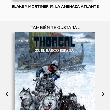
BLAKE Y MORTIMER 31. LA AMENAZA ATLANTE
TAMBIÉN TE GUSTARÁ...