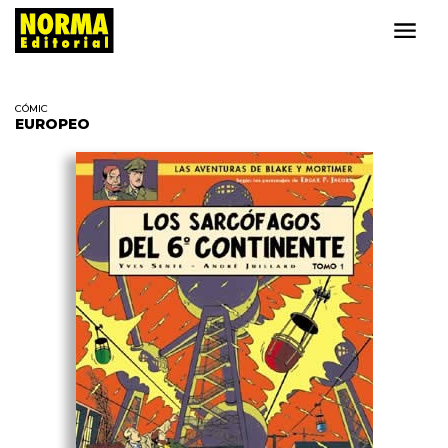
CÓMIC
EUROPEO