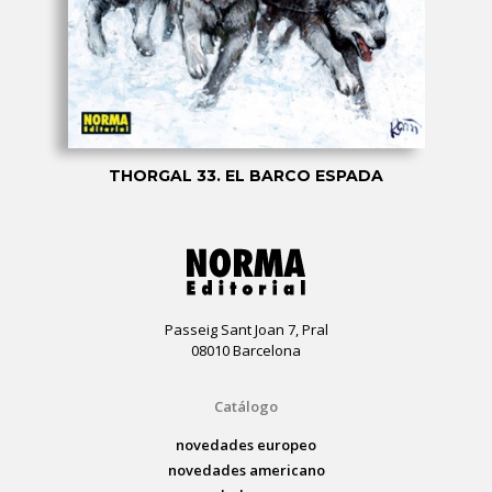
THORGAL 33. EL BARCO ESPADA
Passeig Sant Joan 7, Pral
08010 Barcelona
Catálogo
novedades europeo
novedades americano