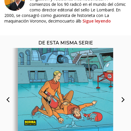
comienzos de los 90 radicó en el mundo del cómic
como director editorial del sello Le Lombard. En
2000, se consagró como guionista de historieta con La
maquinación Voronov, decimocuarto álb
Sigue leyendo
DE ESTA MISMA SERIE