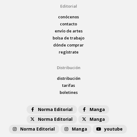
Editorial
conócenos
contacto
envío de artes
bolsa de trabajo
dónde comprar
regístrate
Distribución
distribución
tarifas
boletines
Norma Editorial
Manga
Norma Editorial
Manga
Norma Editorial
Manga
youtube