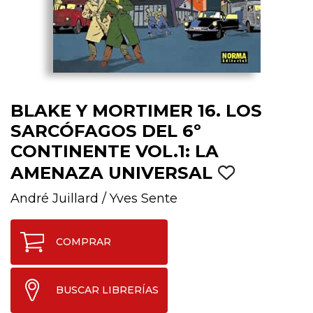
BLAKE Y MORTIMER 16. LOS
SARCÓFAGOS DEL 6º
CONTINENTE VOL.1: LA
AMENAZA UNIVERSAL
André Juillard
/
Yves Sente
COMPRAR
BUSCAR LIBRERÍAS