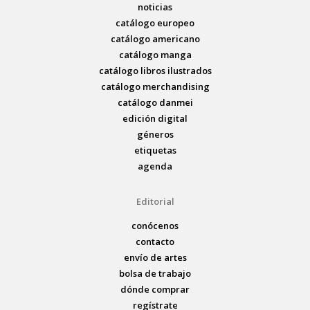
noticias
catálogo europeo
catálogo americano
catálogo manga
catálogo libros ilustrados
catálogo merchandising
catálogo danmei
edición digital
géneros
etiquetas
agenda
Editorial
conócenos
contacto
envío de artes
bolsa de trabajo
dónde comprar
regístrate