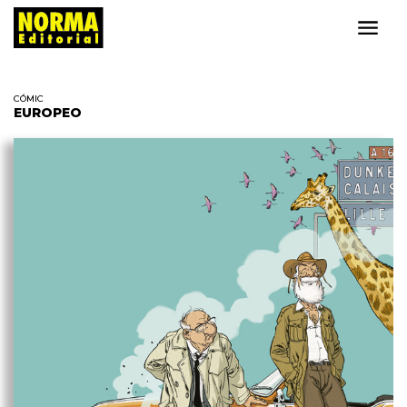
CÓMIC
EUROPEO