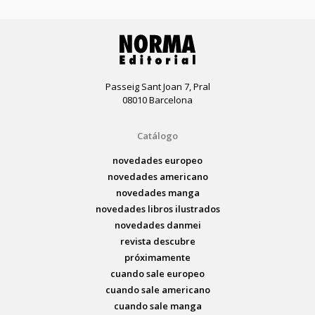
Passeig Sant Joan 7, Pral
08010 Barcelona
Catálogo
novedades europeo
novedades americano
novedades manga
novedades libros ilustrados
novedades danmei
revista descubre
próximamente
cuando sale europeo
cuando sale americano
cuando sale manga