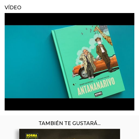
VÍDEO
TAMBIÉN TE GUSTARÁ...