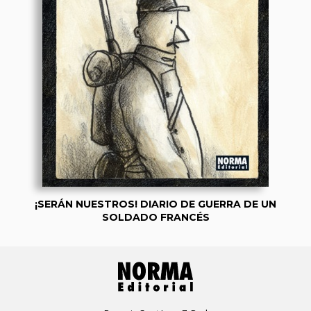
¡SERÁN NUESTROS! DIARIO DE GUERRA DE UN
SOLDADO FRANCÉS