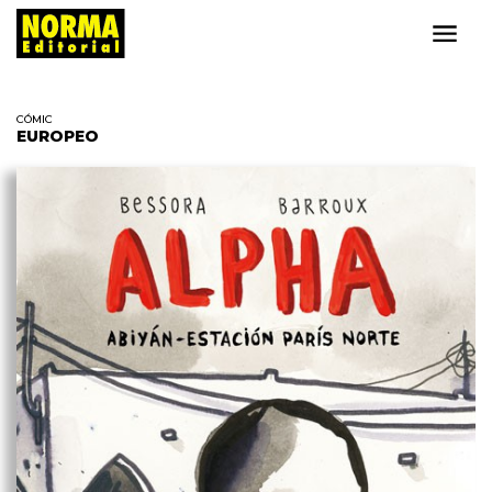
CÓMIC
EUROPEO