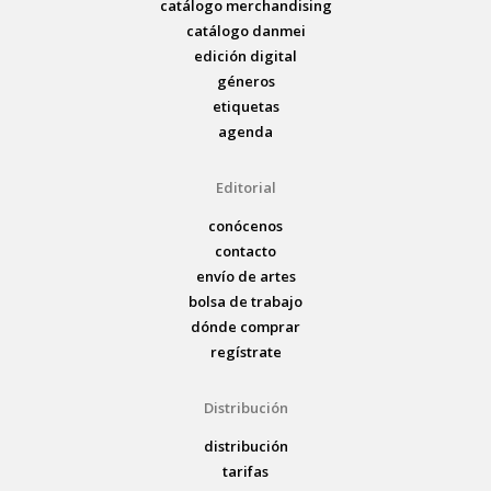
catálogo merchandising
catálogo danmei
edición digital
géneros
etiquetas
agenda
Editorial
conócenos
contacto
envío de artes
bolsa de trabajo
dónde comprar
regístrate
Distribución
distribución
tarifas