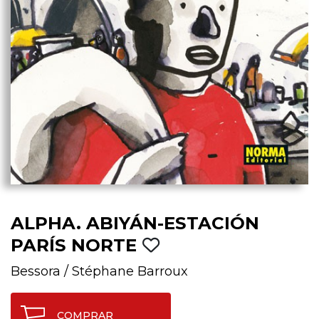
ALPHA. ABIYÁN-ESTACIÓN
PARÍS NORTE
Bessora
/
Stéphane Barroux
COMPRAR