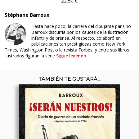
22,50 €
Stéphane Barroux
Hasta hace poco, la carrera del dibujante parisino
Barroux discurría por los cauces de la ilustración
infantil y de prensa. Al respecto, colaboró en
publicaciones tan prestigiosas como New York
Times, Washington Post o la revista Forbes, y entre sus libros
ilustrados figuran la serie
Sigue leyendo
TAMBIÉN TE GUSTARÁ...