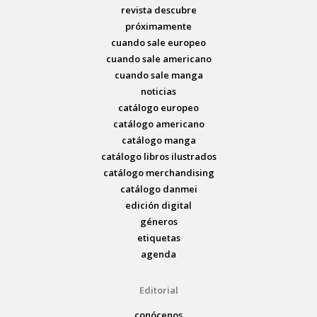
revista descubre
próximamente
cuando sale europeo
cuando sale americano
cuando sale manga
noticias
catálogo europeo
catálogo americano
catálogo manga
catálogo libros ilustrados
catálogo merchandising
catálogo danmei
edición digital
géneros
etiquetas
agenda
Editorial
conócenos