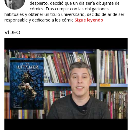
despierto, decidió que un día sería dibujante de
cómics. Tras cumplir con las obligaciones
habituales y obtener un título universitario, decidió dejar de ser
responsable y dedicarse a los cómic
Sigue leyendo
VÍDEO
ÚLTIMO NÚMERO PUBLICADO