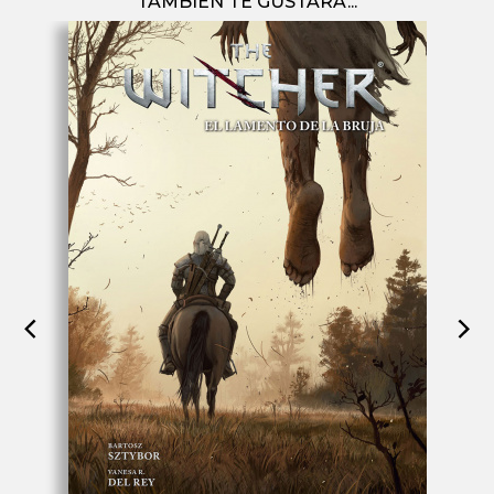
TAMBIÉN TE GUSTARÁ...