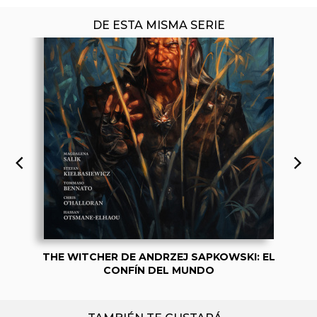
DE ESTA MISMA SERIE
THE WITCHER DE ANDRZEJ SAPKOWSKI: EL
CONFÍN DEL MUNDO