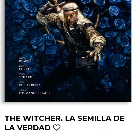
THE WITCHER. LA SEMILLA DE
LA VERDAD