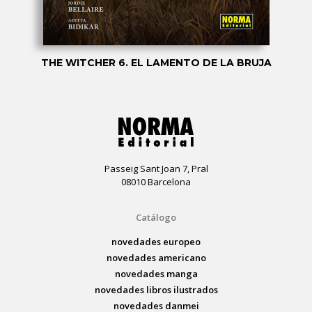
THE WITCHER 6. EL LAMENTO DE LA BRUJA
Passeig Sant Joan 7, Pral
08010 Barcelona
Catálogo
novedades europeo
novedades americano
novedades manga
novedades libros ilustrados
novedades danmei