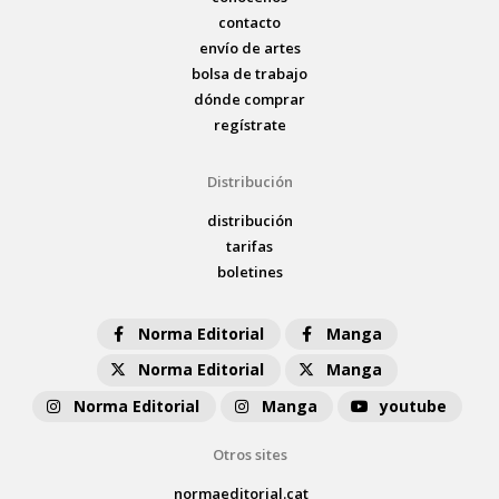
contacto
envío de artes
bolsa de trabajo
dónde comprar
regístrate
Distribución
distribución
tarifas
boletines
Norma Editorial
Manga
Norma Editorial
Manga
Norma Editorial
Manga
youtube
Otros sites
normaeditorial.cat