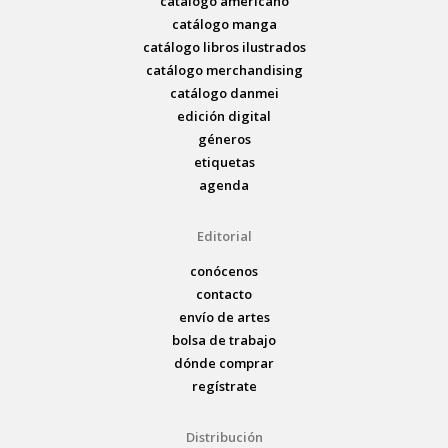
catálogo americano
catálogo manga
catálogo libros ilustrados
catálogo merchandising
catálogo danmei
edición digital
géneros
etiquetas
agenda
Editorial
conócenos
contacto
envío de artes
bolsa de trabajo
dónde comprar
regístrate
Distribución