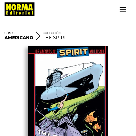
CÓMIC
COLECCIÓN
AMERICANO
THE SPIRIT