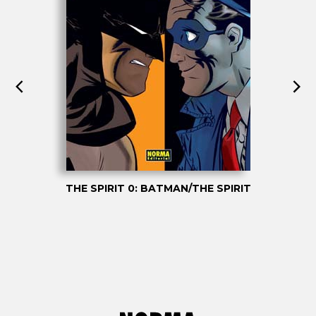
THE SPIRIT 0: BATMAN/THE SPIRIT