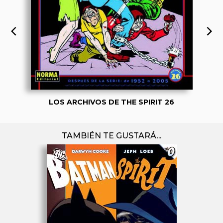
LOS ARCHIVOS DE THE SPIRIT 26
TAMBIÉN TE GUSTARÁ...