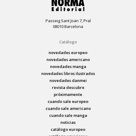
Passeig Sant Joan 7, Pral
08010 Barcelona
Catálogo
novedades europeo
novedades americano
novedades manga
novedades libros ilustrados
novedades danmei
revista descubre
próximamente
cuando sale europeo
cuando sale americano
cuando sale manga
noticias
catálogo europeo