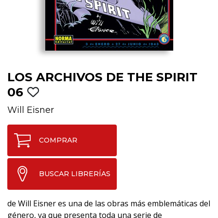
LOS ARCHIVOS DE THE SPIRIT
06
Will Eisner
COMPRAR
BUSCAR LIBRERÍAS
de Will Eisner es una de las obras más emblemáticas del
género, ya que presenta toda una serie de