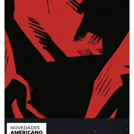
AMERICANO