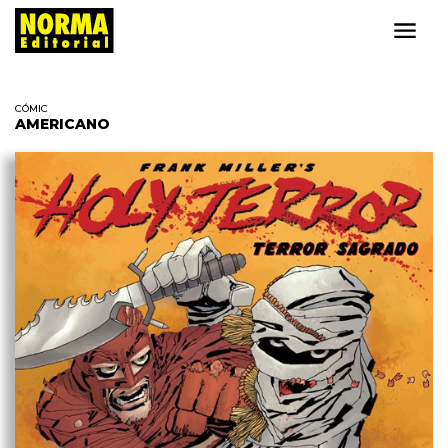
CÓMIC
AMERICANO