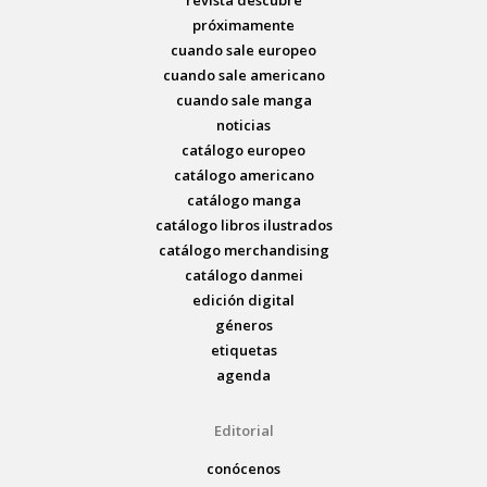
próximamente
cuando sale europeo
cuando sale americano
cuando sale manga
noticias
catálogo europeo
catálogo americano
catálogo manga
catálogo libros ilustrados
catálogo merchandising
catálogo danmei
edición digital
géneros
etiquetas
agenda
Editorial
conócenos