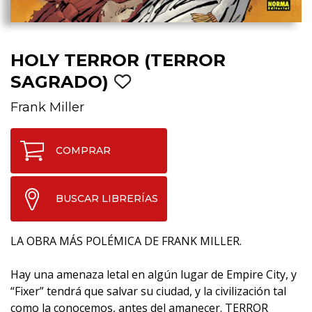
HOLY TERROR (TERROR
SAGRADO)
Frank Miller
COMPRAR
BUSCAR LIBRERÍAS
LA OBRA MÁS POLÉMICA DE FRANK MILLER.
Hay una amenaza letal en algún lugar de Empire City, y
“Fixer” tendrá que salvar su ciudad, y la civilización tal
como la conocemos, antes del amanecer. TERROR