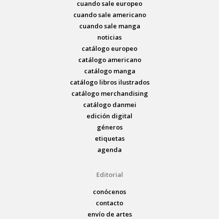
cuando sale europeo
cuando sale americano
cuando sale manga
noticias
catálogo europeo
catálogo americano
catálogo manga
catálogo libros ilustrados
catálogo merchandising
catálogo danmei
edición digital
géneros
etiquetas
agenda
Editorial
conócenos
contacto
envío de artes