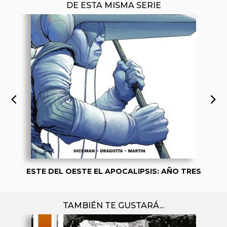
DE ESTA MISMA SERIE
ESTE DEL OESTE EL APOCALIPSIS: AÑO TRES
TAMBIÉN TE GUSTARÁ...