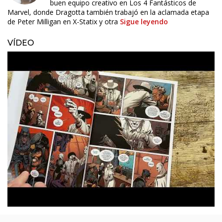
buen equipo creativo en Los 4 Fantásticos de
Marvel, donde Dragotta también trabajó en la aclamada etapa
de Peter Milligan en X-Statix y otra
Sigue leyendo
VÍDEO
ÚLTIMO NÚMERO PUBLICADO