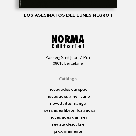
LOS ASESINATOS DEL LUNES NEGRO 1
Passeig Sant Joan 7, Pral
08010 Barcelona
Catálogo
novedades europeo
novedades americano
novedades manga
novedades libros ilustrados
novedades danmei
revista descubre
próximamente