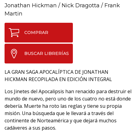
Jonathan Hickman
/
Nick Dragotta
/
Frank
Martin
COMPRAR
BUSCAR LIBRERÍAS
LA GRAN SAGA APOCALÍPTICA DE JONATHAN
HICKMAN RECOPILADA EN EDICIÓN INTEGRAL
Los Jinetes del Apocalipsis han renacido para destruir el
mundo de nuevo, pero uno de los cuatro no está donde
debería. Muerte ha roto las reglas y tiene su propia
misión. Una búsqueda que le llevará a través del
continente de Norteamérica y que dejará muchos
cadáveres a sus pasos.