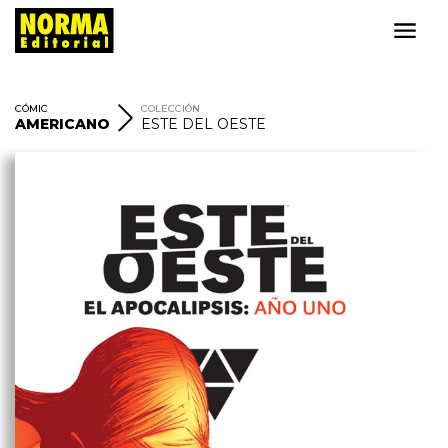
CÓMIC
COLECCIÓN
AMERICANO
ESTE DEL OESTE