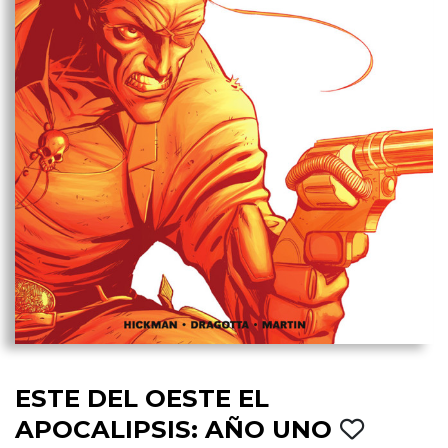
ESTE DEL OESTE EL
APOCALIPSIS: AÑO UNO