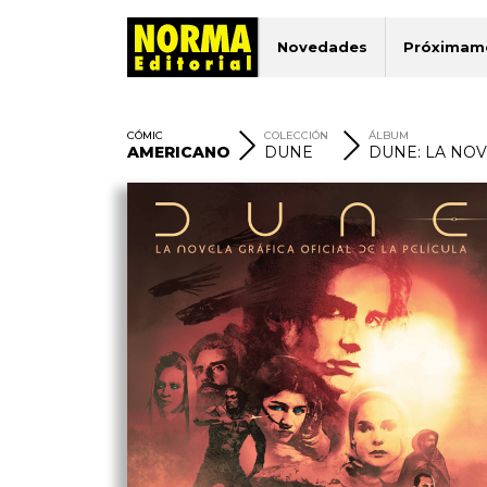
Novedades
Próximam
CÓMIC
COLECCIÓN
ÁLBUM
AMERICANO
DUNE
DUNE: LA NOV