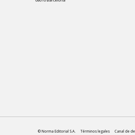
© Norma Editorial S.A.
Términos legales
Canal de de